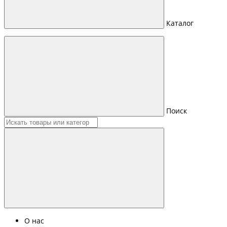
Каталог
Поиск
О нас