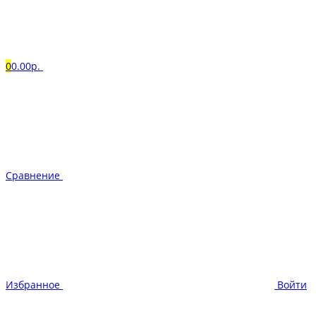
0
0.00р.
Сравнение
Избранное
Войти