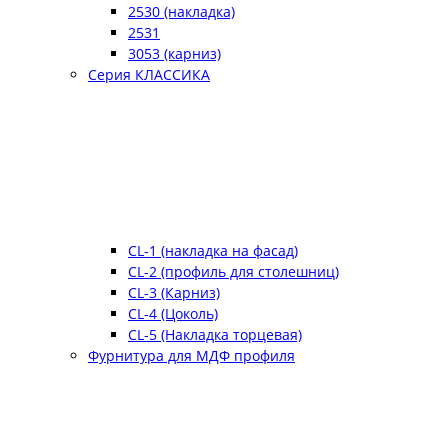
2530 (накладка)
2531
3053 (карниз)
Серия КЛАССИКА
CL-1 (накладка на фасад)
CL-2 (профиль для столешниц)
CL-3 (Карниз)
CL-4 (Цоколь)
CL-5 (Накладка торцевая)
Фурнитура для МДФ профиля