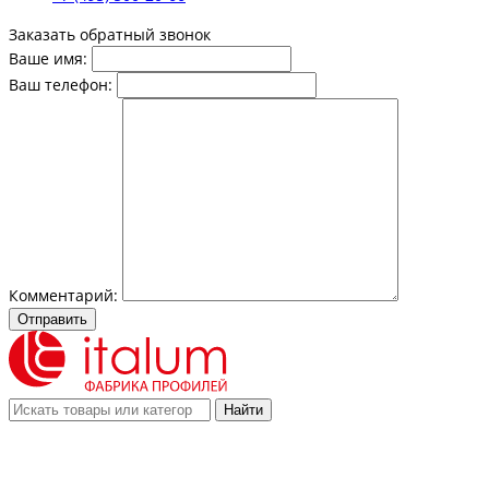
Заказать обратный звонок
Ваше имя:
Ваш телефон:
Комментарий:
Отправить
Найти