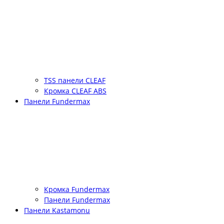
TSS панели CLEAF
Кромка CLEAF ABS
Панели Fundermax
Кромка Fundermax
Панели Fundermax
Панели Kastamonu