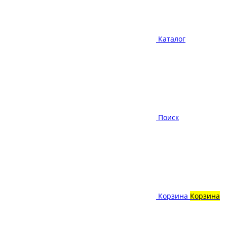
Каталог
Поиск
Корзина
Корзина