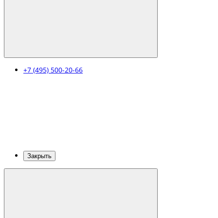
+7 (495) 500-20-66
Закрыть