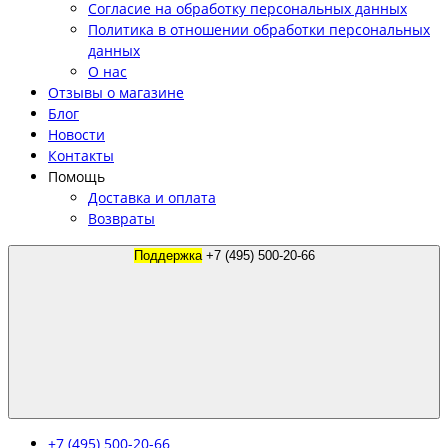
Согласие на обработку персональных данных
Политика в отношении обработки персональных
данных
О нас
Отзывы о магазине
Блог
Новости
Контакты
Помощь
Доставка и оплата
Возвраты
Поддержка
+7 (495) 500-20-66
+7 (495) 500-20-66