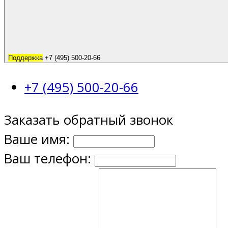
Поддержка
+7 (495) 500-20-66
+7 (495) 500-20-66
Заказать обратный звонок
Ваше имя:
Ваш телефон: