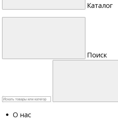
Каталог
Поиск
О нас