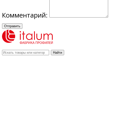
Комментарий:
Отправить
Найти