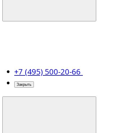
+7 (495) 500-20-66
Закрыть