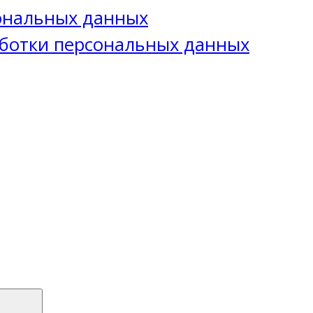
сональных данных
ботки персональных данных