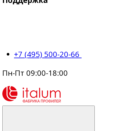
Поддержка
+7 (495) 500-20-66
Пн-Пт 09:00-18:00