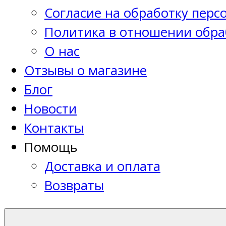
Согласие на обработку пер
Политика в отношении обра
О нас
Отзывы о магазине
Блог
Новости
Контакты
Помощь
Доставка и оплата
Возвраты