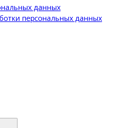
сональных данных
ботки персональных данных