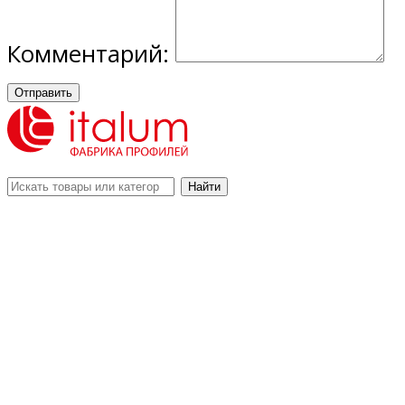
Комментарий:
Отправить
Найти