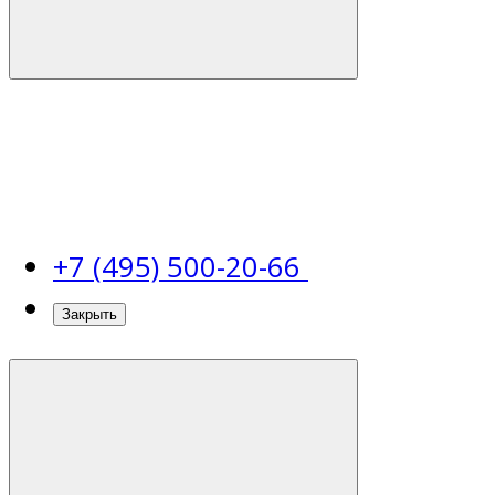
+7 (495) 500-20-66
Закрыть