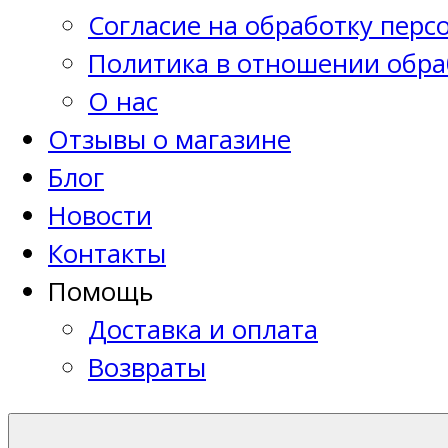
Согласие на обработку пер
Политика в отношении обра
О нас
Отзывы о магазине
Блог
Новости
Контакты
Помощь
Доставка и оплата
Возвраты