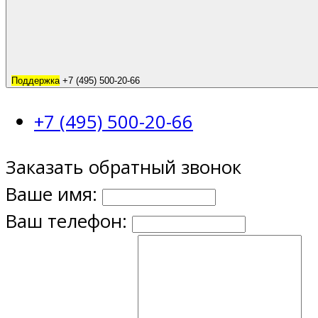
Поддержка
+7 (495) 500-20-66
+7 (495) 500-20-66
Заказать обратный звонок
Ваше имя:
Ваш телефон: