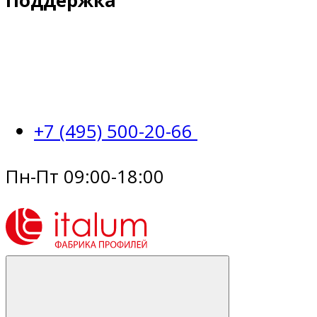
Поддержка
+7 (495) 500-20-66
Пн-Пт 09:00-18:00