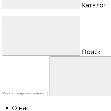
Каталог
Поиск
О нас