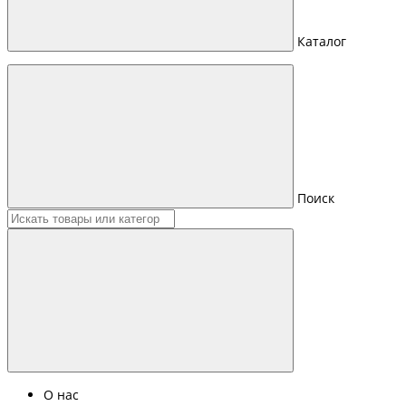
Каталог
Поиск
О нас