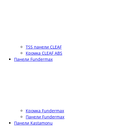
TSS панели CLEAF
Кромка CLEAF ABS
Панели Fundermax
Кромка Fundermax
Панели Fundermax
Панели Kastamonu