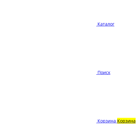
Каталог
Поиск
Корзина
Корзина