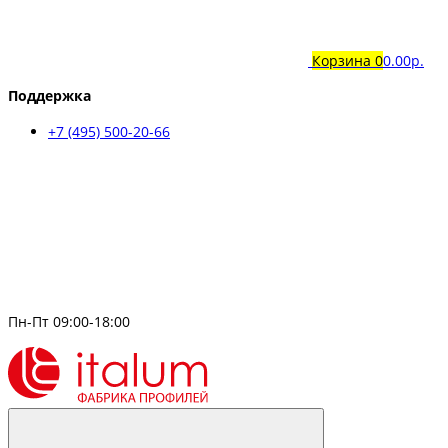
Корзина
0
0.00р.
Поддержка
+7 (495) 500-20-66
Пн-Пт 09:00-18:00