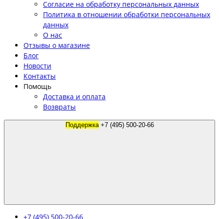
Согласие на обработку персональных данных
Политика в отношении обработки персональных
данных
О нас
Отзывы о магазине
Блог
Новости
Контакты
Помощь
Доставка и оплата
Возвраты
Поддержка
+7 (495) 500-20-66
+7 (495) 500-20-66