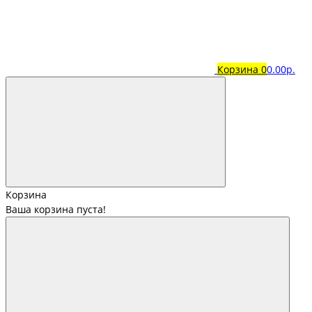
Корзина
0
0.00р.
Корзина
Ваша корзина пуста!