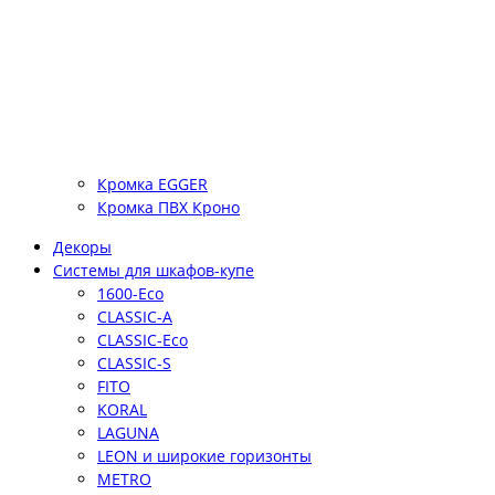
Кромка EGGER
Кромка ПВХ Кроно
Декоры
Системы для шкафов-купе
1600-Eco
CLASSIC-A
CLASSIC-Eco
CLASSIC-S
FITO
KORAL
LAGUNA
LEON и широкие горизонты
METRO