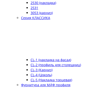
2530 (накладка)
2531
3053 (карниз)
Серия КЛАССИКА
CL-1 (накладка на фасад)
CL-2 (профиль для столешниц)
CL-3 (Карниз)
CL-4 (Цоколь)
CL-5 (Накладка торцевая)
Фурнитура для МДФ профиля