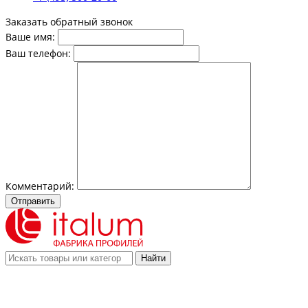
Заказать обратный звонок
Ваше имя:
Ваш телефон:
Комментарий:
Отправить
Найти