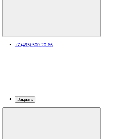
+7 (495) 500-20-66
Закрыть