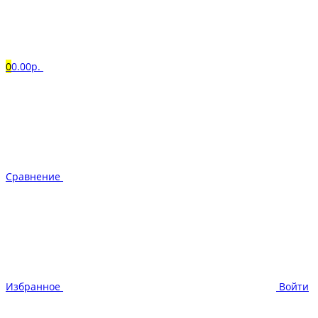
0
0.00р.
Сравнение
Избранное
Войти