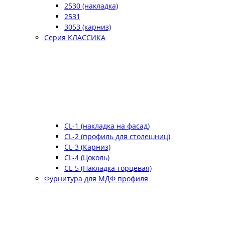
2530 (накладка)
2531
3053 (карниз)
Серия КЛАССИКА
CL-1 (накладка на фасад)
CL-2 (профиль для столешниц)
CL-3 (Карниз)
CL-4 (Цоколь)
CL-5 (Накладка торцевая)
Фурнитура для МДФ профиля