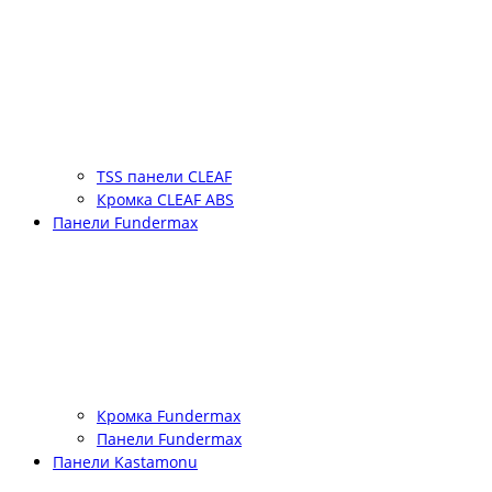
TSS панели CLEAF
Кромка CLEAF ABS
Панели Fundermax
Кромка Fundermax
Панели Fundermax
Панели Kastamonu