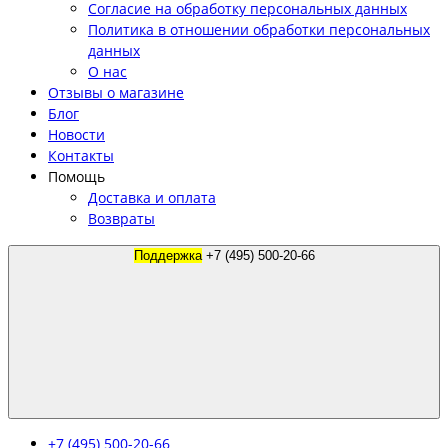
Согласие на обработку персональных данных
Политика в отношении обработки персональных
данных
О нас
Отзывы о магазине
Блог
Новости
Контакты
Помощь
Доставка и оплата
Возвраты
Поддержка
+7 (495) 500-20-66
+7 (495) 500-20-66