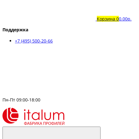
Корзина
0
0.00р.
Поддержка
+7 (495) 500-20-66
Пн-Пт 09:00-18:00