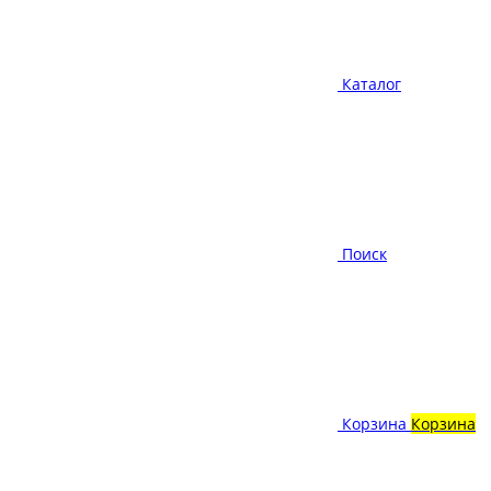
Каталог
Поиск
Корзина
Корзина