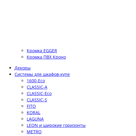
Кромка EGGER
Кромка ПВХ Кроно
Декоры
Системы для шкафов-купе
1600-Eco
CLASSIC-A
CLASSIC-Eco
CLASSIC-S
FITO
KORAL
LAGUNA
LEON и широкие горизонты
METRO