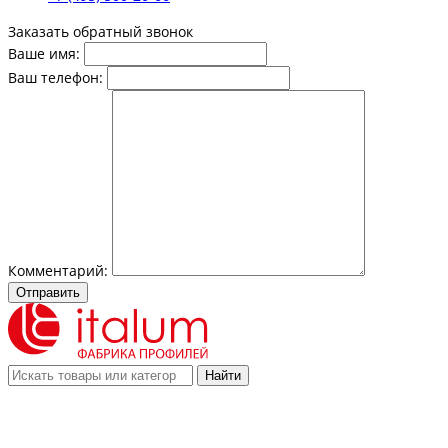
Заказать обратный звонок
Ваше имя:
Ваш телефон:
Комментарий:
Отправить
Найти