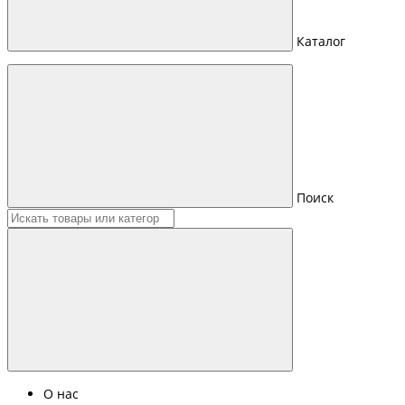
Каталог
Поиск
О нас