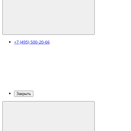
+7 (495) 500-20-66
Закрыть