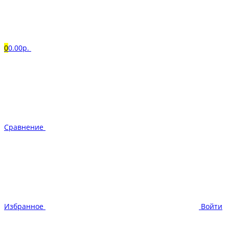
0
0.00р.
Сравнение
Избранное
Войти