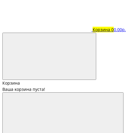
Корзина
0
0.00р.
Корзина
Ваша корзина пуста!