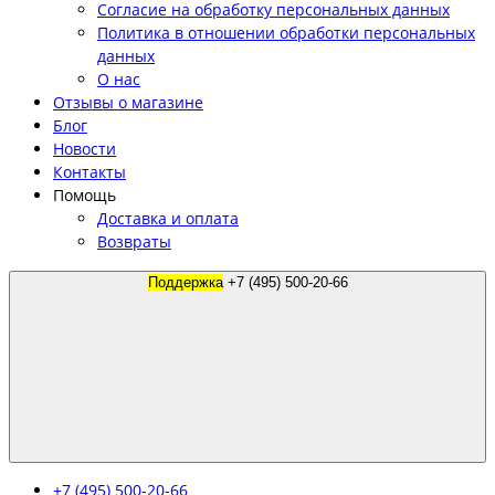
Согласие на обработку персональных данных
Политика в отношении обработки персональных
данных
О нас
Отзывы о магазине
Блог
Новости
Контакты
Помощь
Доставка и оплата
Возвраты
Поддержка
+7 (495) 500-20-66
+7 (495) 500-20-66