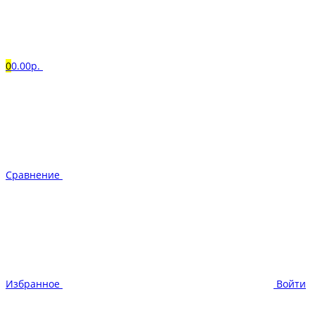
0
0.00р.
Сравнение
Избранное
Войти