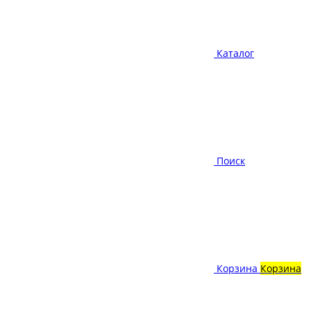
Каталог
Поиск
Корзина
Корзина