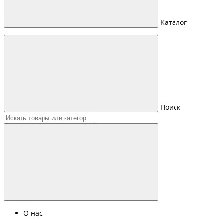
Каталог
Поиск
О нас