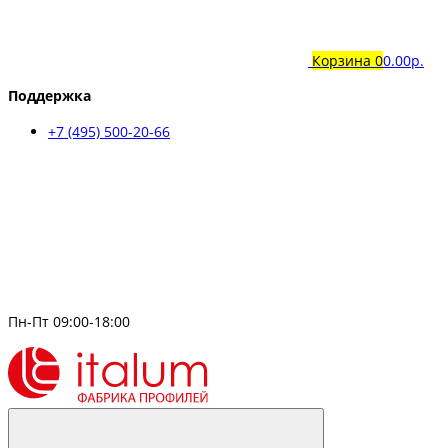
Корзина
0
0.00р.
Поддержка
+7 (495) 500-20-66
Пн-Пт 09:00-18:00