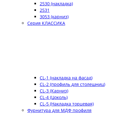
2530 (накладка)
2531
3053 (карниз)
Серия КЛАССИКА
CL-1 (накладка на фасад)
CL-2 (профиль для столешниц)
CL-3 (Карниз)
CL-4 (Цоколь)
CL-5 (Накладка торцевая)
Фурнитура для МДФ профиля