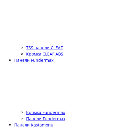
TSS панели CLEAF
Кромка CLEAF ABS
Панели Fundermax
Кромка Fundermax
Панели Fundermax
Панели Kastamonu