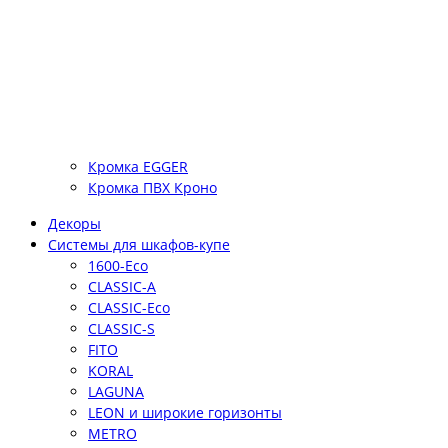
Кромка EGGER
Кромка ПВХ Кроно
Декоры
Системы для шкафов-купе
1600-Eco
CLASSIC-A
CLASSIC-Eco
CLASSIC-S
FITO
KORAL
LAGUNA
LEON и широкие горизонты
METRO