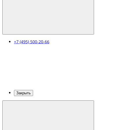
+7 (495) 500-20-66
Закрыть