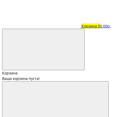
Корзина
0
0.00р.
Корзина
Ваша корзина пуста!