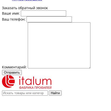
Заказать обратный звонок
Ваше имя:
Ваш телефон:
Комментарий:
Отправить
Найти