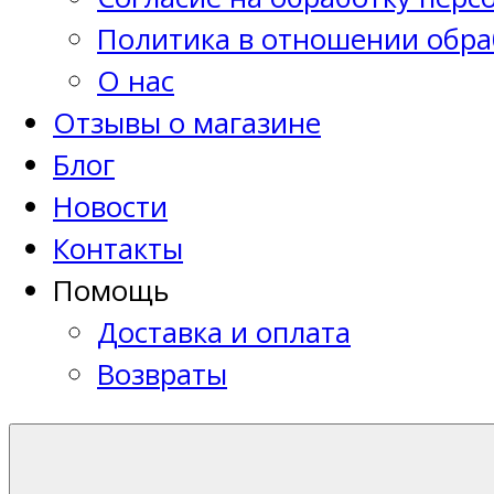
Политика в отношении обра
О нас
Отзывы о магазине
Блог
Новости
Контакты
Помощь
Доставка и оплата
Возвраты