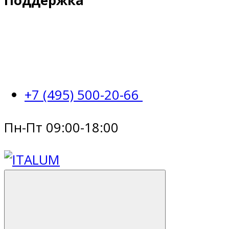
Поддержка
+7 (495) 500-20-66
Пн-Пт 09:00-18:00