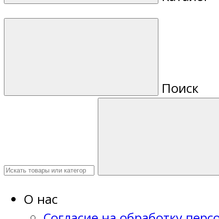
Поиск
О нас
Согласие на обработку пер