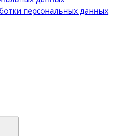
ботки персональных данных