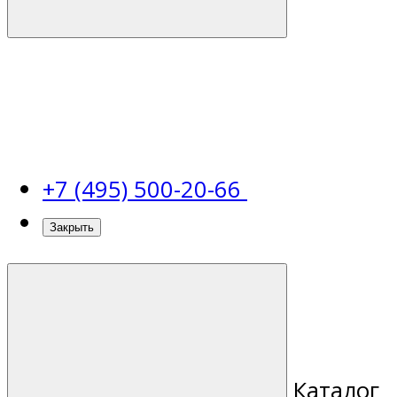
+7 (495) 500-20-66
Закрыть
Каталог