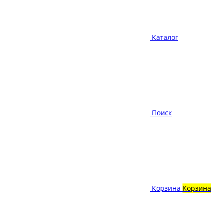
Каталог
Поиск
Корзина
Корзина