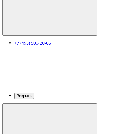
+7 (495) 500-20-66
Закрыть