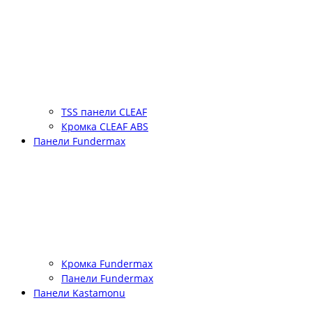
TSS панели CLEAF
Кромка CLEAF ABS
Панели Fundermax
Кромка Fundermax
Панели Fundermax
Панели Kastamonu