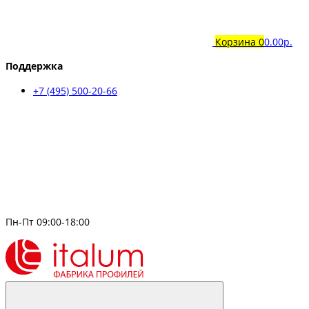
Корзина
0
0.00р.
Поддержка
+7 (495) 500-20-66
Пн-Пт 09:00-18:00