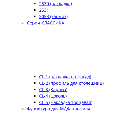
2530 (накладка)
2531
3053 (карниз)
Серия КЛАССИКА
CL-1 (накладка на фасад)
CL-2 (профиль для столешниц)
CL-3 (Карниз)
CL-4 (Цоколь)
CL-5 (Накладка торцевая)
Фурнитура для МДФ профиля