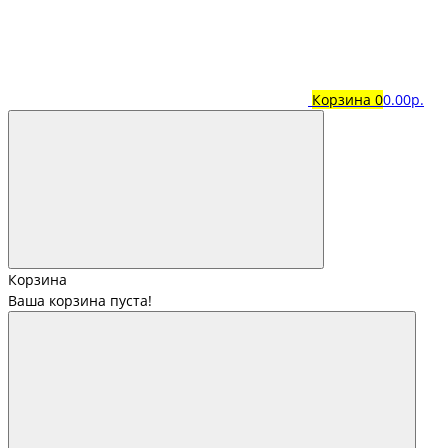
Корзина
0
0.00р.
Корзина
Ваша корзина пуста!