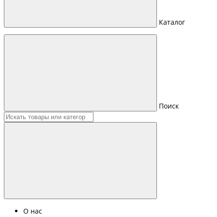
Каталог
Поиск
О нас