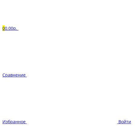
0
0.00р.
Сравнение
Избранное
Войти