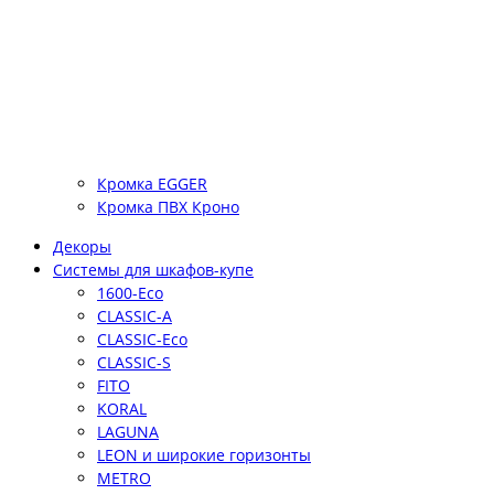
Кромка EGGER
Кромка ПВХ Кроно
Декоры
Системы для шкафов-купе
1600-Eco
CLASSIC-A
CLASSIC-Eco
CLASSIC-S
FITO
KORAL
LAGUNA
LEON и широкие горизонты
METRO