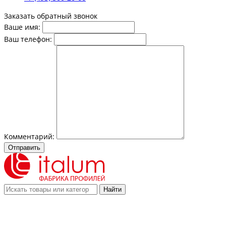
Заказать обратный звонок
Ваше имя:
Ваш телефон:
Комментарий:
Отправить
Найти