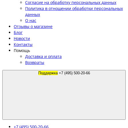
Согласие на обработку персональных данных
Политика в отношении обработки персональных
данных
О нас
Отзывы о магазине
Блог
Новости
Контакты
Помощь
Доставка и оплата
Возвраты
Поддержка
+7 (495) 500-20-66
+7 (495) 500-20-66