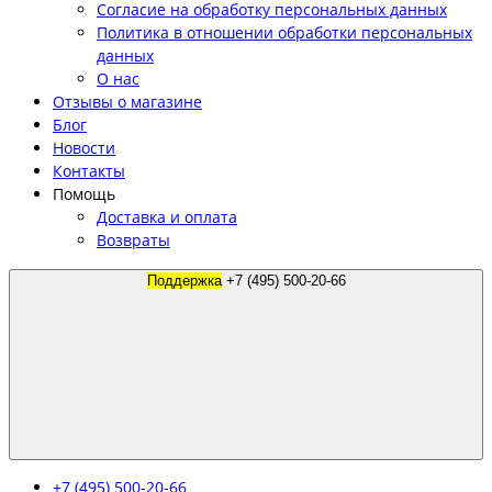
Согласие на обработку персональных данных
Политика в отношении обработки персональных
данных
О нас
Отзывы о магазине
Блог
Новости
Контакты
Помощь
Доставка и оплата
Возвраты
Поддержка
+7 (495) 500-20-66
+7 (495) 500-20-66