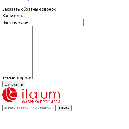
Заказать обратный звонок
Ваше имя:
Ваш телефон:
Комментарий:
Отправить
Найти