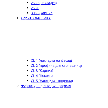
2530 (накладка)
2531
3053 (карниз)
Серия КЛАССИКА
CL-1 (накладка на фасад)
CL-2 (профиль для столешниц)
CL-3 (Карниз)
CL-4 (Цоколь)
CL-5 (Накладка торцевая)
Фурнитура для МДФ профиля