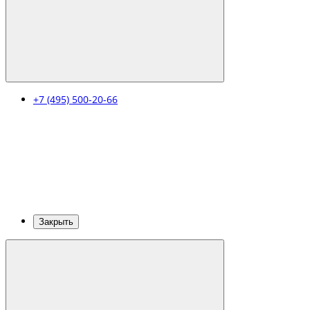
+7 (495) 500-20-66
Закрыть