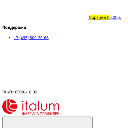
Корзина
0
0.00р.
Поддержка
+7 (495) 500-20-66
Пн-Пт 09:00-18:00