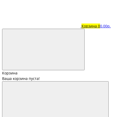
Корзина
0
0.00р.
Корзина
Ваша корзина пуста!