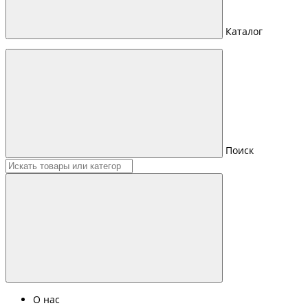
Каталог
Поиск
О нас