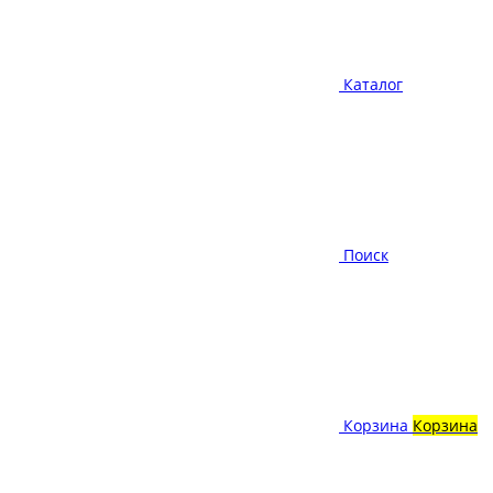
Каталог
Поиск
Корзина
Корзина