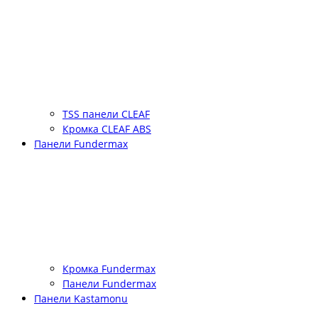
TSS панели CLEAF
Кромка CLEAF ABS
Панели Fundermax
Кромка Fundermax
Панели Fundermax
Панели Kastamonu