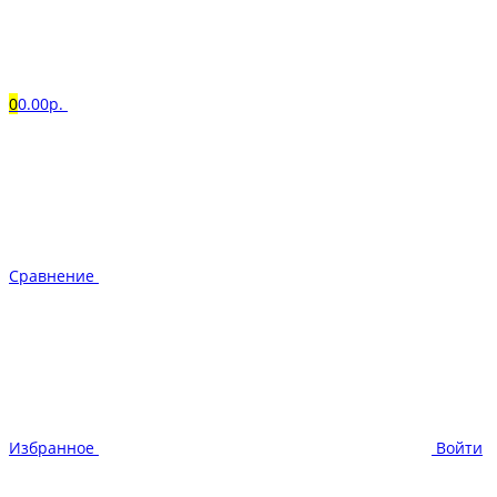
0
0.00р.
Сравнение
Избранное
Войти