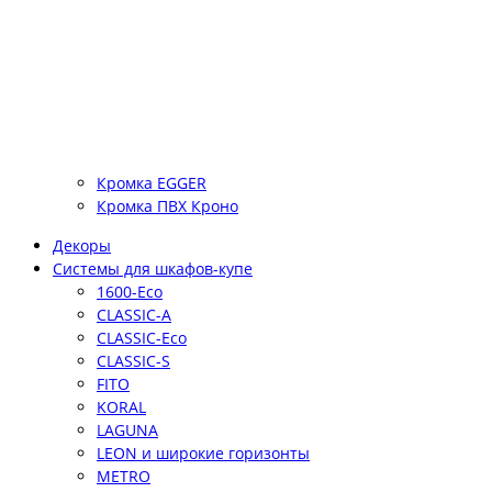
Кромка EGGER
Кромка ПВХ Кроно
Декоры
Системы для шкафов-купе
1600-Eco
CLASSIC-A
CLASSIC-Eco
CLASSIC-S
FITO
KORAL
LAGUNA
LEON и широкие горизонты
METRO