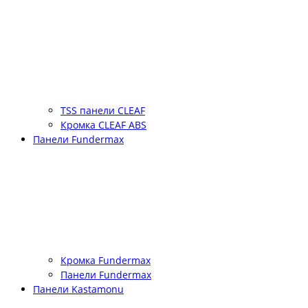
TSS панели CLEAF
Кромка CLEAF ABS
Панели Fundermax
Кромка Fundermax
Панели Fundermax
Панели Kastamonu