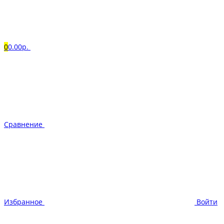
0
0.00р.
Сравнение
Избранное
Войти