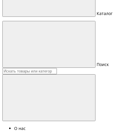
Каталог
Поиск
О нас