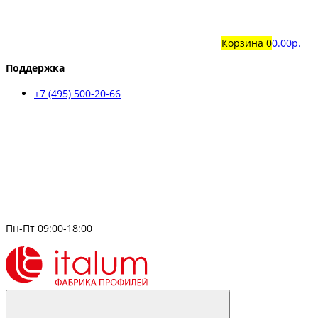
Корзина
0
0.00р.
Поддержка
+7 (495) 500-20-66
Пн-Пт 09:00-18:00