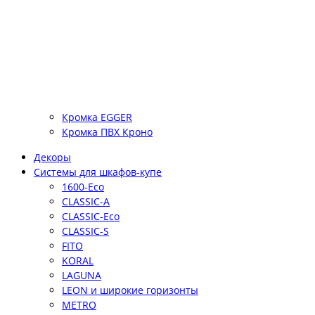
Кромка EGGER
Кромка ПВХ Кроно
Декоры
Системы для шкафов-купе
1600-Eco
CLASSIC-A
CLASSIC-Eco
CLASSIC-S
FITO
KORAL
LAGUNA
LEON и широкие горизонты
METRO