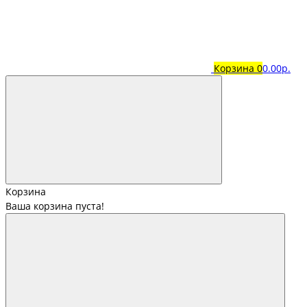
Корзина
0
0.00р.
Корзина
Ваша корзина пуста!