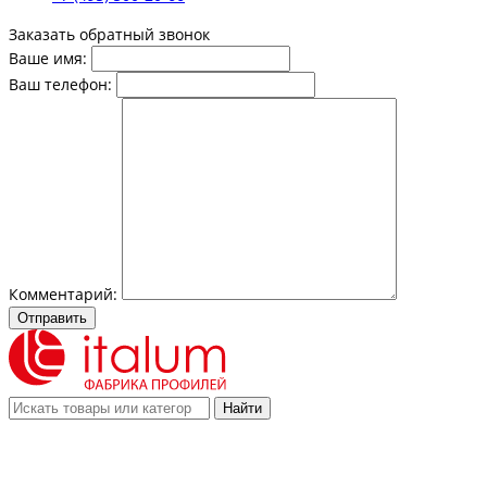
Заказать обратный звонок
Ваше имя:
Ваш телефон:
Комментарий:
Отправить
Найти