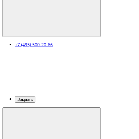
+7 (495) 500-20-66
Закрыть