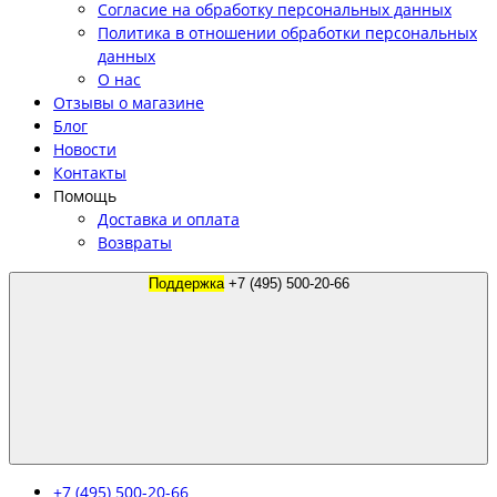
Согласие на обработку персональных данных
Политика в отношении обработки персональных
данных
О нас
Отзывы о магазине
Блог
Новости
Контакты
Помощь
Доставка и оплата
Возвраты
Поддержка
+7 (495) 500-20-66
+7 (495) 500-20-66