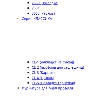
2530 (накладка)
2531
3053 (карниз)
Серия КЛАССИКА
CL-1 (накладка на фасад)
CL-2 (профиль для столешниц)
CL-3 (Карниз)
CL-4 (Цоколь)
CL-5 (Накладка торцевая)
Фурнитура для МДФ профиля