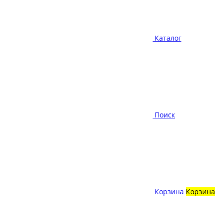
Каталог
Поиск
Корзина
Корзина