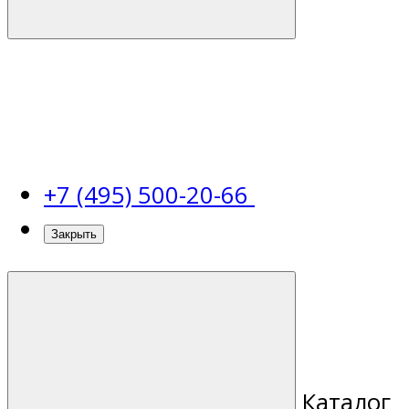
+7 (495) 500-20-66
Закрыть
Каталог