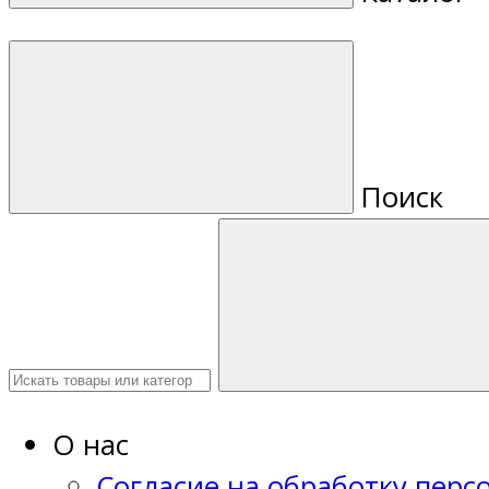
Поиск
О нас
Согласие на обработку пер