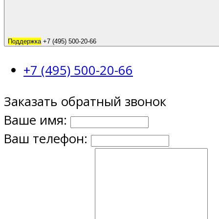
Поддержка
+7 (495) 500-20-66
+7 (495) 500-20-66
Заказать обратный звонок
Ваше имя:
Ваш телефон: