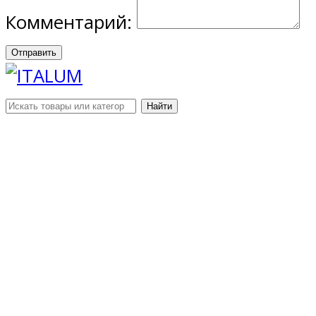
Комментарий:
Отправить
Найти