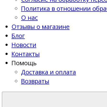
Политика в отношении обра
О нас
Отзывы о магазине
Блог
Новости
Контакты
Помощь
Доставка и оплата
Возвраты