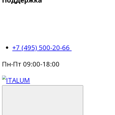
Поддержка
+7 (495) 500-20-66
Пн-Пт 09:00-18:00