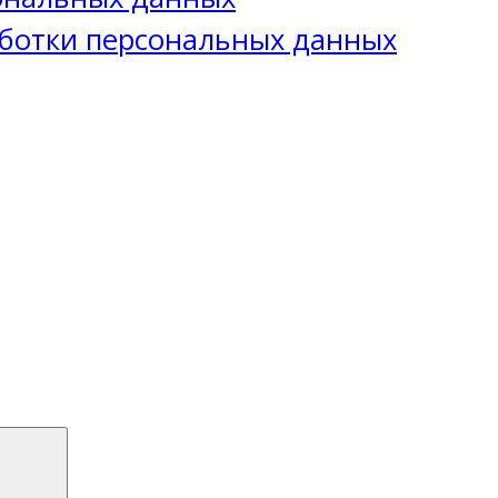
ботки персональных данных