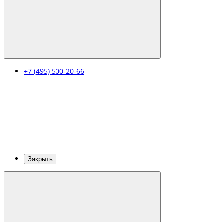
+7 (495) 500-20-66
Закрыть