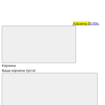
Корзина
0
0.00р.
Корзина
Ваша корзина пуста!