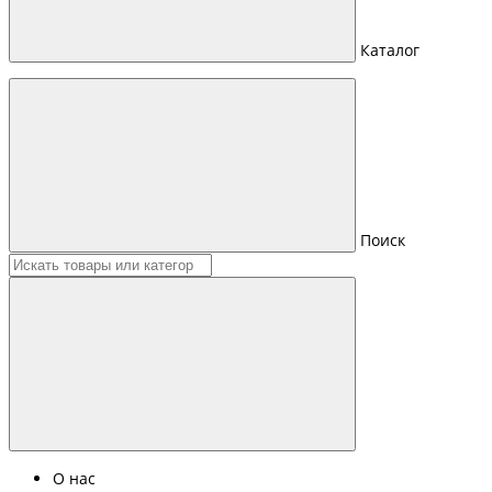
Каталог
Поиск
О нас