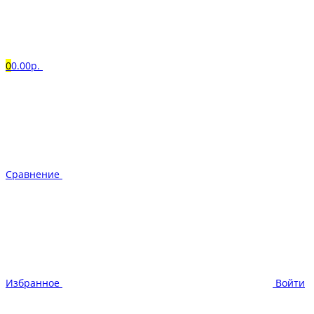
0
0.00р.
Сравнение
Избранное
Войти