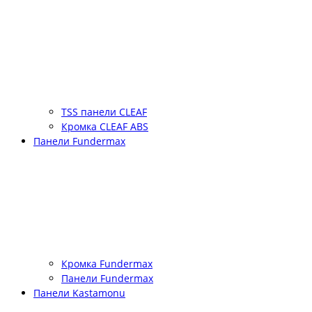
TSS панели CLEAF
Кромка CLEAF ABS
Панели Fundermax
Кромка Fundermax
Панели Fundermax
Панели Kastamonu