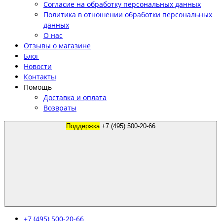
Согласие на обработку персональных данных
Политика в отношении обработки персональных
данных
О нас
Отзывы о магазине
Блог
Новости
Контакты
Помощь
Доставка и оплата
Возвраты
Поддержка
+7 (495) 500-20-66
+7 (495) 500-20-66