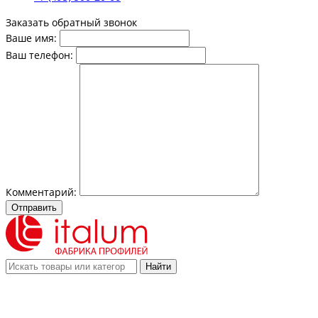
Заказать обратный звонок
Ваше имя:
Ваш телефон:
Комментарий:
Отправить
Найти