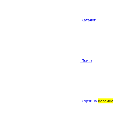
Каталог
Поиск
Корзина
Корзина