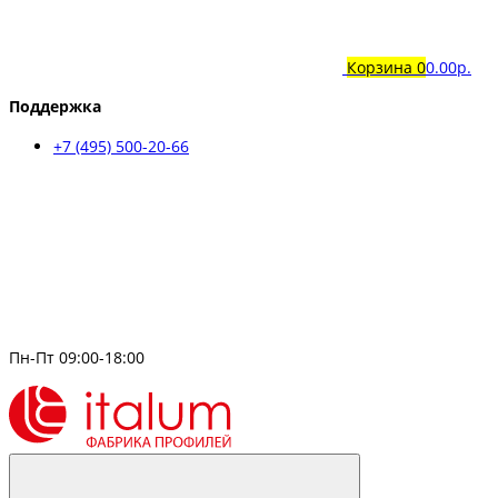
Корзина
0
0.00р.
Поддержка
+7 (495) 500-20-66
Пн-Пт 09:00-18:00