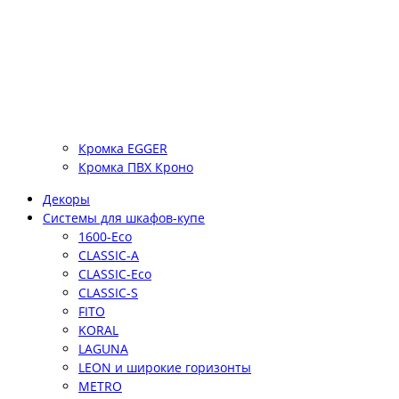
Кромка EGGER
Кромка ПВХ Кроно
Декоры
Системы для шкафов-купе
1600-Eco
CLASSIC-A
CLASSIC-Eco
CLASSIC-S
FITO
KORAL
LAGUNA
LEON и широкие горизонты
METRO