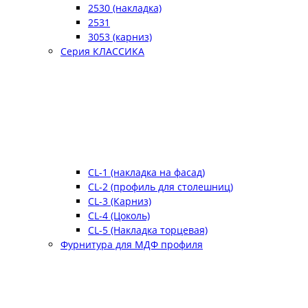
2530 (накладка)
2531
3053 (карниз)
Серия КЛАССИКА
CL-1 (накладка на фасад)
CL-2 (профиль для столешниц)
CL-3 (Карниз)
CL-4 (Цоколь)
CL-5 (Накладка торцевая)
Фурнитура для МДФ профиля