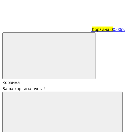
Корзина
0
0.00р.
Корзина
Ваша корзина пуста!