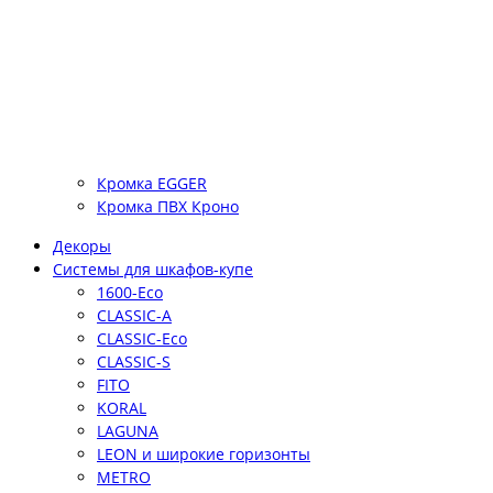
Кромка EGGER
Кромка ПВХ Кроно
Декоры
Системы для шкафов-купе
1600-Eco
CLASSIC-A
CLASSIC-Eco
CLASSIC-S
FITO
KORAL
LAGUNA
LEON и широкие горизонты
METRO