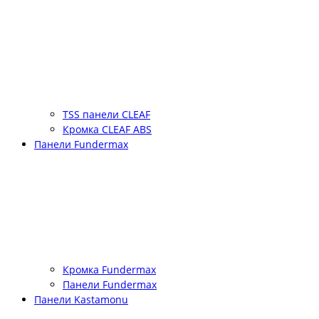
TSS панели CLEAF
Кромка CLEAF ABS
Панели Fundermax
Кромка Fundermax
Панели Fundermax
Панели Kastamonu