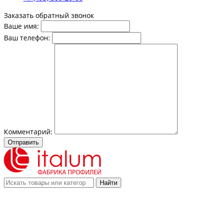
Заказать обратный звонок
Ваше имя:
Ваш телефон:
Комментарий:
Отправить
Найти