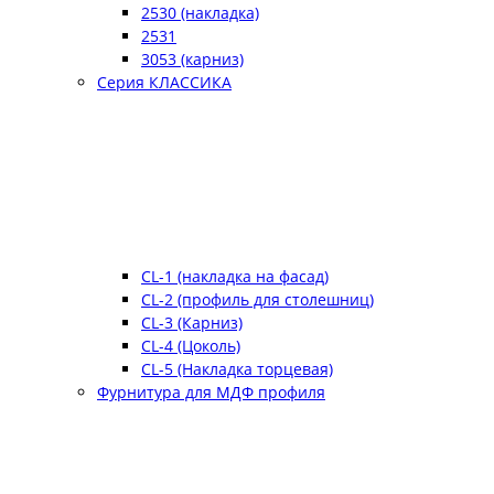
2530 (накладка)
2531
3053 (карниз)
Серия КЛАССИКА
CL-1 (накладка на фасад)
CL-2 (профиль для столешниц)
CL-3 (Карниз)
CL-4 (Цоколь)
CL-5 (Накладка торцевая)
Фурнитура для МДФ профиля