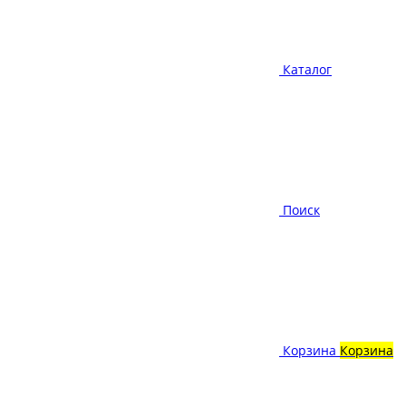
Каталог
Поиск
Корзина
Корзина