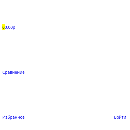
0
0.00р.
Сравнение
Избранное
Войти