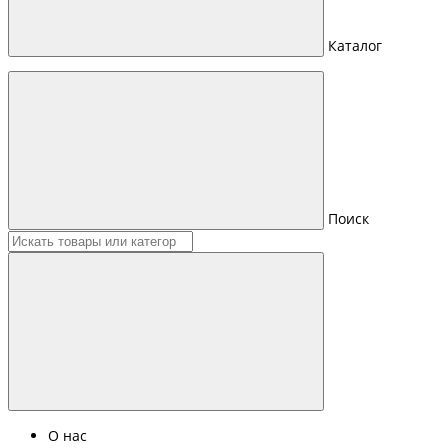
Каталог
Поиск
О нас