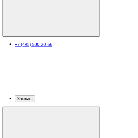
+7 (495) 500-20-66
Закрыть