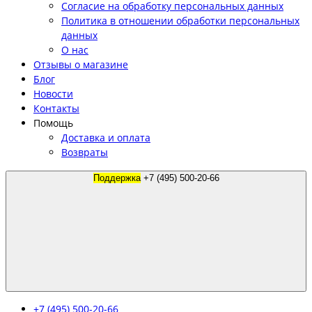
Согласие на обработку персональных данных
Политика в отношении обработки персональных
данных
О нас
Отзывы о магазине
Блог
Новости
Контакты
Помощь
Доставка и оплата
Возвраты
Поддержка
+7 (495) 500-20-66
+7 (495) 500-20-66