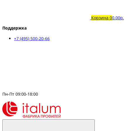
Корзина
0
0.00р.
Поддержка
+7 (495) 500-20-66
Пн-Пт 09:00-18:00