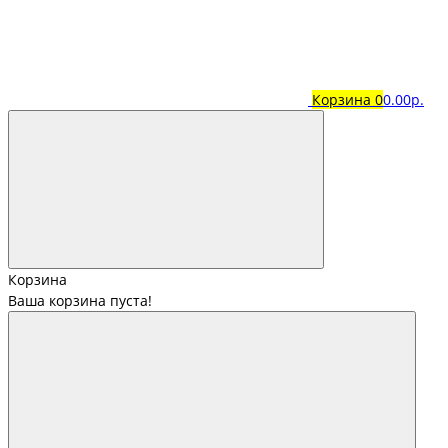
Корзина
0
0.00р.
Корзина
Ваша корзина пуста!