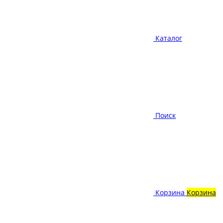
Каталог
Поиск
Корзина
Корзина