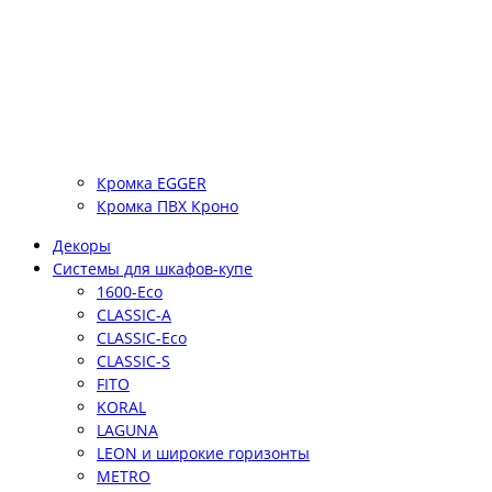
Кромка EGGER
Кромка ПВХ Кроно
Декоры
Системы для шкафов-купе
1600-Eco
CLASSIC-A
CLASSIC-Eco
CLASSIC-S
FITO
KORAL
LAGUNA
LEON и широкие горизонты
METRO