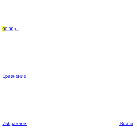
0
0.00р.
Сравнение
Избранное
Войти