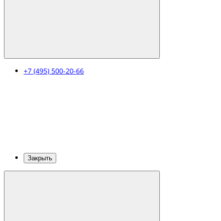
+7 (495) 500-20-66
Закрыть