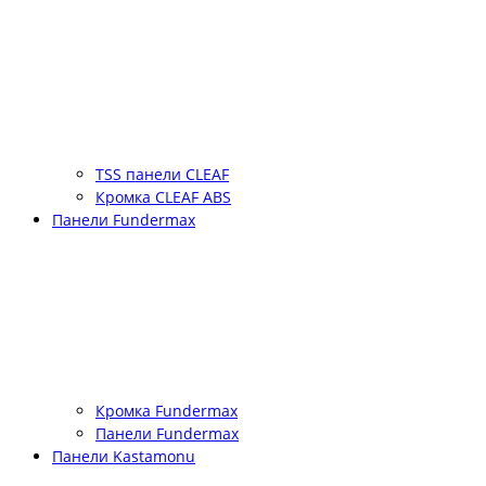
TSS панели CLEAF
Кромка CLEAF ABS
Панели Fundermax
Кромка Fundermax
Панели Fundermax
Панели Kastamonu