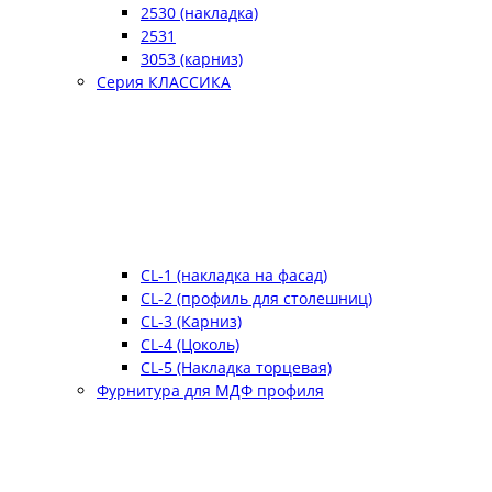
2530 (накладка)
2531
3053 (карниз)
Серия КЛАССИКА
CL-1 (накладка на фасад)
CL-2 (профиль для столешниц)
CL-3 (Карниз)
CL-4 (Цоколь)
CL-5 (Накладка торцевая)
Фурнитура для МДФ профиля