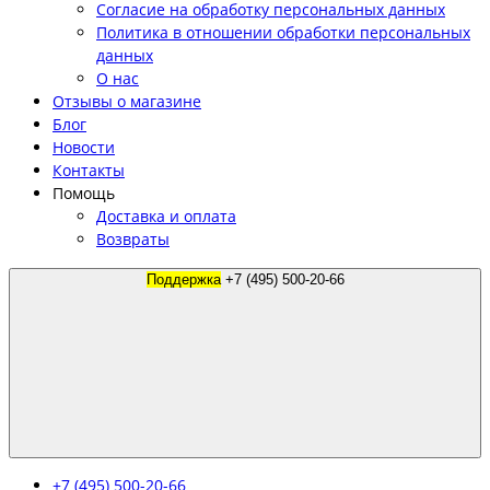
Согласие на обработку персональных данных
Политика в отношении обработки персональных
данных
О нас
Отзывы о магазине
Блог
Новости
Контакты
Помощь
Доставка и оплата
Возвраты
Поддержка
+7 (495) 500-20-66
+7 (495) 500-20-66