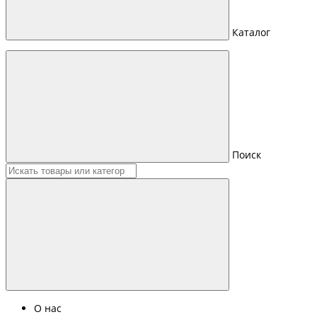
Каталог
Поиск
О нас