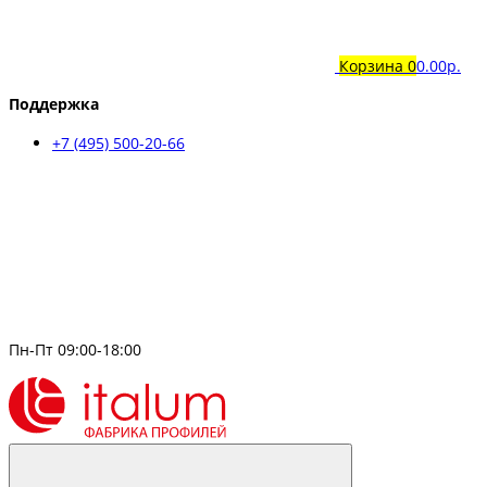
Корзина
0
0.00р.
Поддержка
+7 (495) 500-20-66
Пн-Пт 09:00-18:00