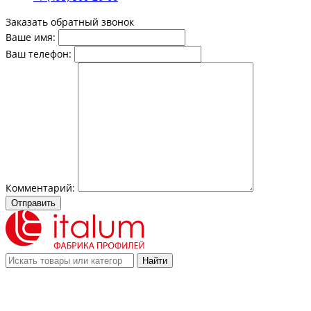
Заказать обратный звонок
Ваше имя:
Ваш телефон:
Комментарий:
Отправить
Найти