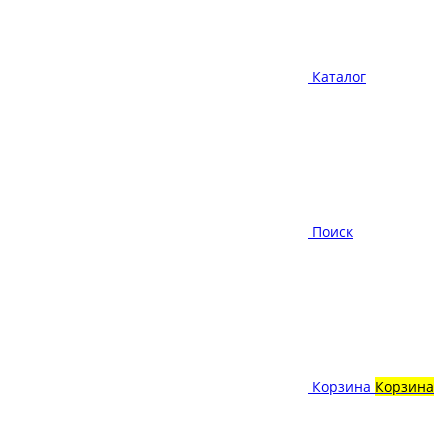
Каталог
Поиск
Корзина
Корзина