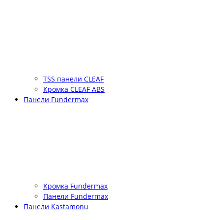
TSS панели CLEAF
Кромка CLEAF ABS
Панели Fundermax
Кромка Fundermax
Панели Fundermax
Панели Kastamonu