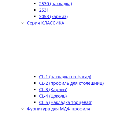
2530 (накладка)
2531
3053 (карниз)
Серия КЛАССИКА
CL-1 (накладка на фасад)
CL-2 (профиль для столешниц)
CL-3 (Карниз)
CL-4 (Цоколь)
CL-5 (Накладка торцевая)
Фурнитура для МДФ профиля