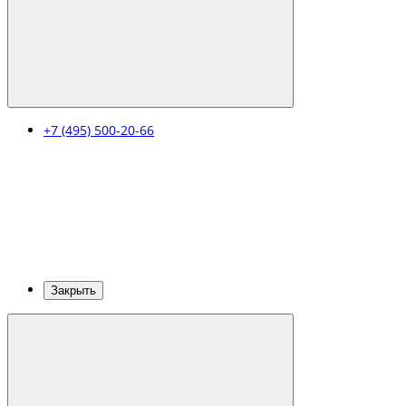
+7 (495) 500-20-66
Закрыть