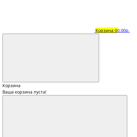
Корзина
0
0.00р.
Корзина
Ваша корзина пуста!