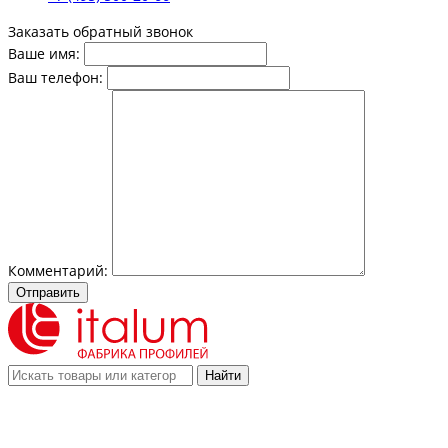
Заказать обратный звонок
Ваше имя:
Ваш телефон:
Комментарий:
Отправить
Найти