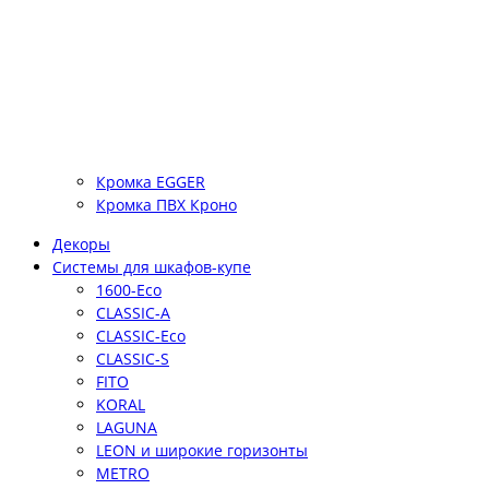
Кромка EGGER
Кромка ПВХ Кроно
Декоры
Системы для шкафов-купе
1600-Eco
CLASSIC-A
CLASSIC-Eco
CLASSIC-S
FITO
KORAL
LAGUNA
LEON и широкие горизонты
METRO