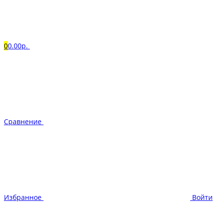
0
0.00р.
Сравнение
Избранное
Войти