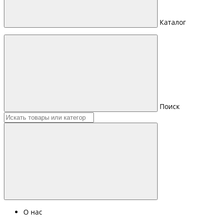
Каталог
Поиск
О нас