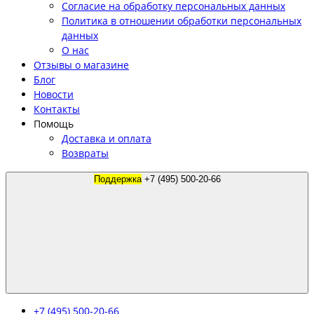
Согласие на обработку персональных данных
Политика в отношении обработки персональных
данных
О нас
Отзывы о магазине
Блог
Новости
Контакты
Помощь
Доставка и оплата
Возвраты
Поддержка
+7 (495) 500-20-66
+7 (495) 500-20-66