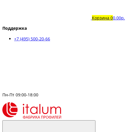
Корзина
0
0.00р.
Поддержка
+7 (495) 500-20-66
Пн-Пт 09:00-18:00