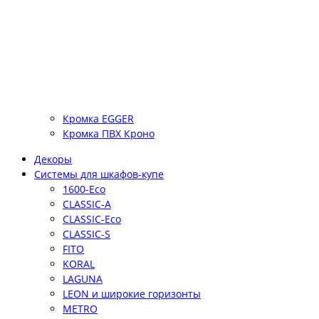
Кромка EGGER
Кромка ПВХ Кроно
Декоры
Системы для шкафов-купе
1600-Eco
CLASSIC-A
CLASSIC-Eco
CLASSIC-S
FITO
KORAL
LAGUNA
LEON и широкие горизонты
METRO