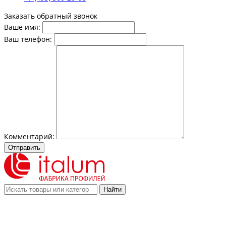
Заказать обратный звонок
Ваше имя:
Ваш телефон:
Комментарий:
Отправить
Найти