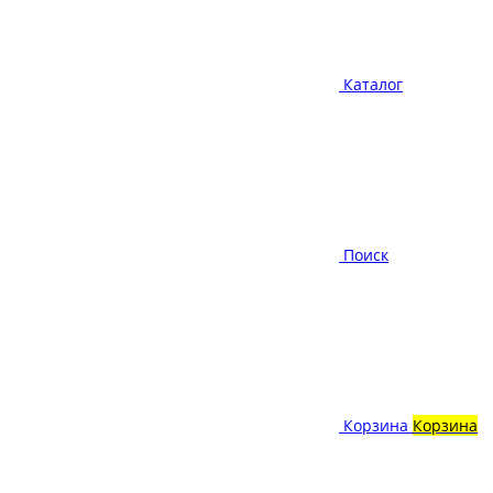
Каталог
Поиск
Корзина
Корзина