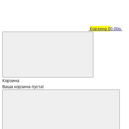
Корзина
0
0.00р.
Корзина
Ваша корзина пуста!