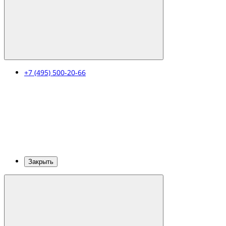
+7 (495) 500-20-66
Закрыть