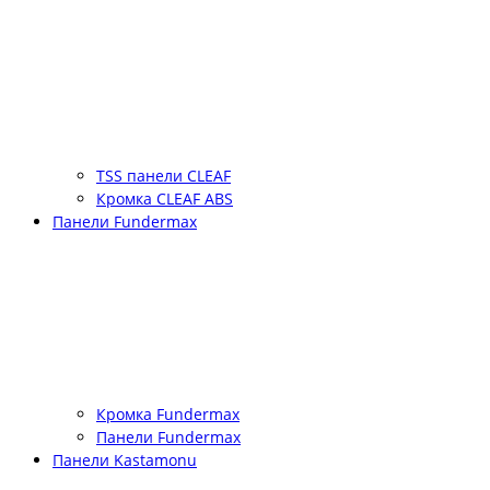
TSS панели CLEAF
Кромка CLEAF ABS
Панели Fundermax
Кромка Fundermax
Панели Fundermax
Панели Kastamonu