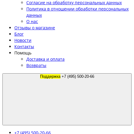
Согласие на обработку персональных данных
Политика в отношении обработки персональных
данных
О нас
Отзывы о магазине
Блог
Новости
Контакты
Помощь
Доставка и оплата
Возвраты
Поддержка
+7 (495) 500-20-66
+7 (495) 500-20-66