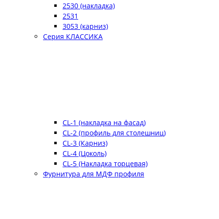
2530 (накладка)
2531
3053 (карниз)
Серия КЛАССИКА
CL-1 (накладка на фасад)
CL-2 (профиль для столешниц)
CL-3 (Карниз)
CL-4 (Цоколь)
CL-5 (Накладка торцевая)
Фурнитура для МДФ профиля