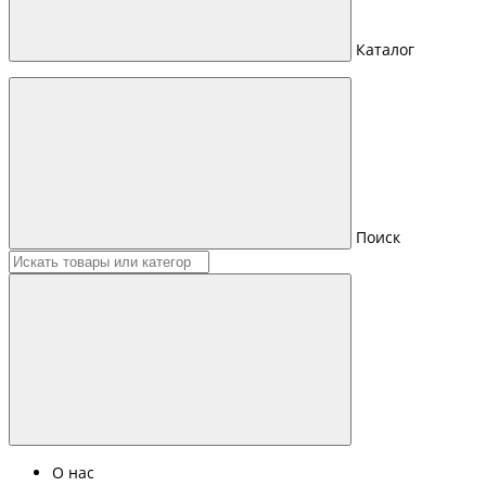
Каталог
Поиск
О нас