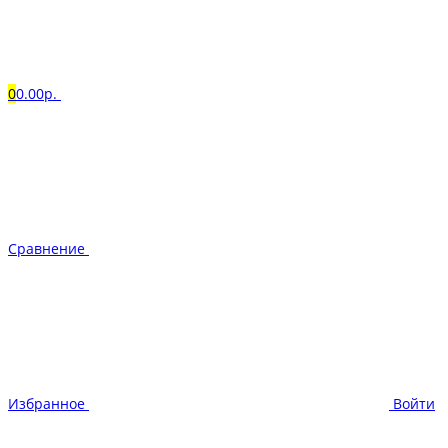
0
0.00р.
Сравнение
Избранное
Войти