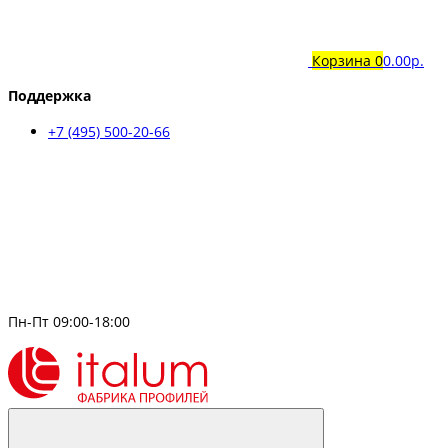
Корзина
0
0.00р.
Поддержка
+7 (495) 500-20-66
Пн-Пт 09:00-18:00