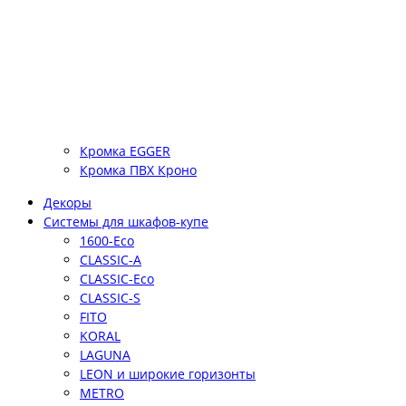
Кромка EGGER
Кромка ПВХ Кроно
Декоры
Системы для шкафов-купе
1600-Eco
CLASSIC-A
CLASSIC-Eco
CLASSIC-S
FITO
KORAL
LAGUNA
LEON и широкие горизонты
METRO