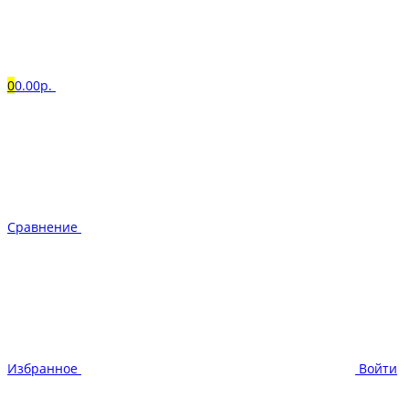
0
0.00р.
Сравнение
Избранное
Войти