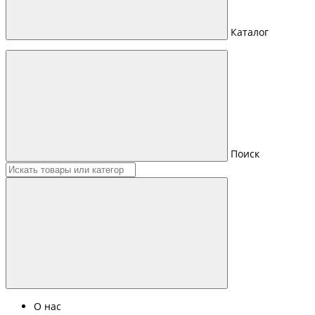
Каталог
Поиск
О нас