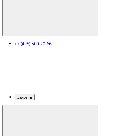
+7 (495) 500-20-66
Закрыть