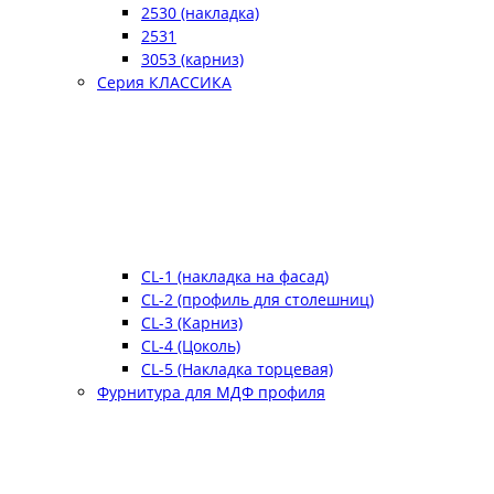
2530 (накладка)
2531
3053 (карниз)
Серия КЛАССИКА
CL-1 (накладка на фасад)
CL-2 (профиль для столешниц)
CL-3 (Карниз)
CL-4 (Цоколь)
CL-5 (Накладка торцевая)
Фурнитура для МДФ профиля