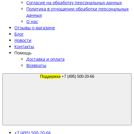
Согласие на обработку персональных данных
Политика в отношении обработки персональных
данных
О нас
Отзывы о магазине
Блог
Новости
Контакты
Помощь
Доставка и оплата
Возвраты
Поддержка
+7 (495) 500-20-66
+7 (495) 500-20-66