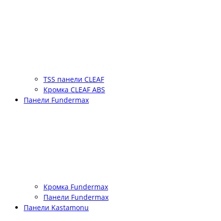
TSS панели CLEAF
Кромка CLEAF ABS
Панели Fundermax
Кромка Fundermax
Панели Fundermax
Панели Kastamonu