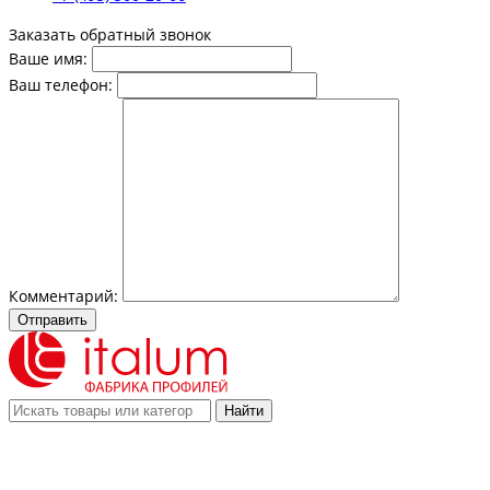
Заказать обратный звонок
Ваше имя:
Ваш телефон:
Комментарий:
Отправить
Найти