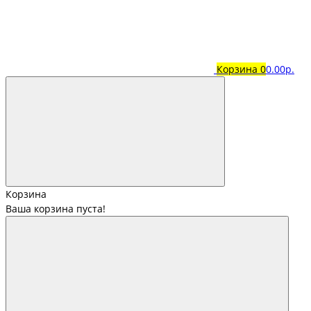
Корзина
0
0.00р.
Корзина
Ваша корзина пуста!