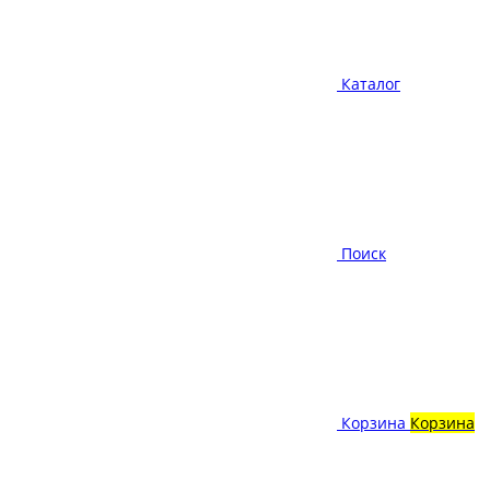
Каталог
Поиск
Корзина
Корзина