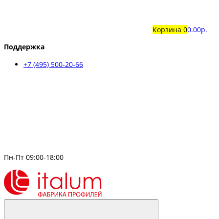
Корзина
0
0.00р.
Поддержка
+7 (495) 500-20-66
Пн-Пт 09:00-18:00