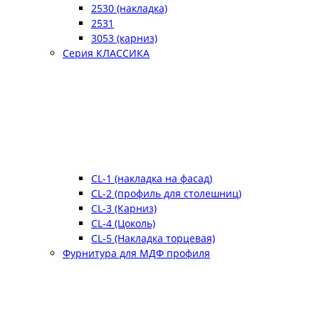
2530 (накладка)
2531
3053 (карниз)
Серия КЛАССИКА
CL-1 (накладка на фасад)
CL-2 (профиль для столешниц)
CL-3 (Карниз)
CL-4 (Цоколь)
CL-5 (Накладка торцевая)
Фурнитура для МДФ профиля