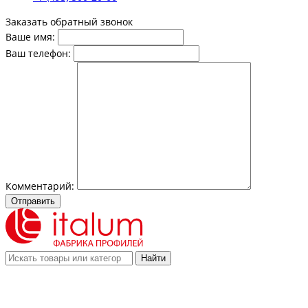
Заказать обратный звонок
Ваше имя:
Ваш телефон:
Комментарий:
Отправить
Найти