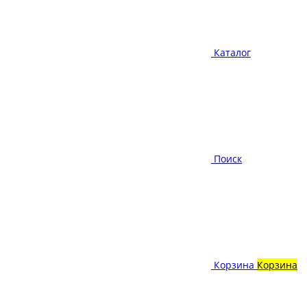
Каталог
Поиск
Корзина
Корзина