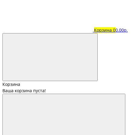
Корзина
0
0.00р.
Корзина
Ваша корзина пуста!