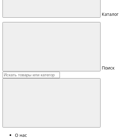
Каталог
Поиск
О нас