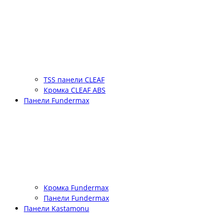
TSS панели CLEAF
Кромка CLEAF ABS
Панели Fundermax
Кромка Fundermax
Панели Fundermax
Панели Kastamonu