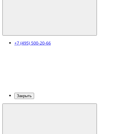
+7 (495) 500-20-66
Закрыть