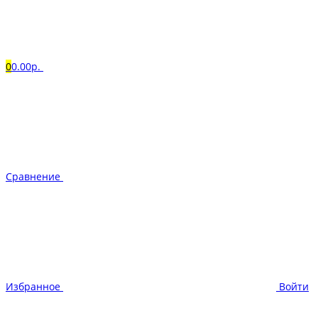
0
0.00р.
Сравнение
Избранное
Войти