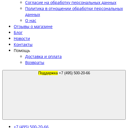
Согласие на обработку персональных данных
Политика в отношении обработки персональных
данных
О нас
Отзывы о магазине
Блог
Новости
Контакты
Помощь
Доставка и оплата
Возвраты
Поддержка
+7 (495) 500-20-66
+7 (495) 500-20-66