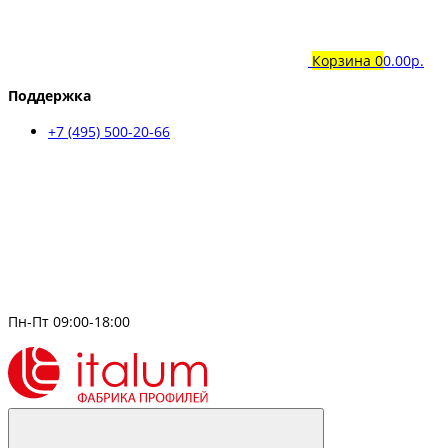
Корзина
0
0.00р.
Поддержка
+7 (495) 500-20-66
Пн-Пт 09:00-18:00