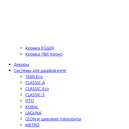
Кромка EGGER
Кромка ПВХ Кроно
Декоры
Системы для шкафов-купе
1600-Eco
CLASSIC-A
CLASSIC-Eco
CLASSIC-S
FITO
KORAL
LAGUNA
LEON и широкие горизонты
METRO