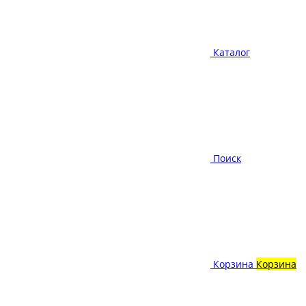
Каталог
Поиск
Корзина
Корзина