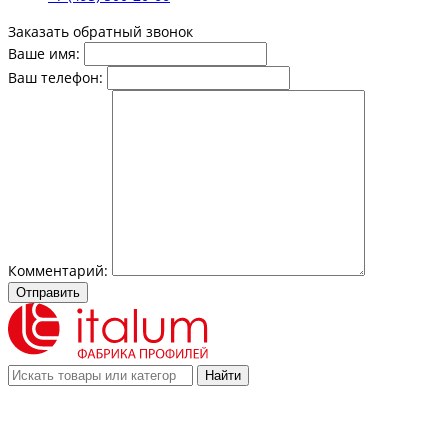
Заказать обратный звонок
Ваше имя:
Ваш телефон:
Комментарий:
Отправить
Найти