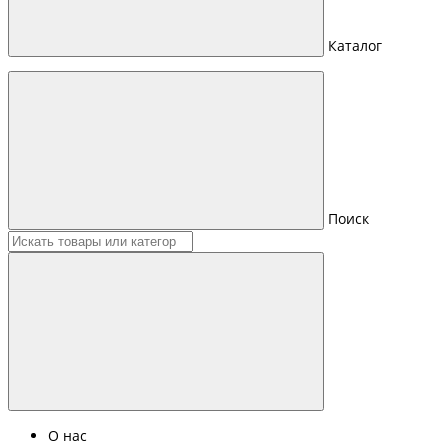
Каталог
Поиск
О нас