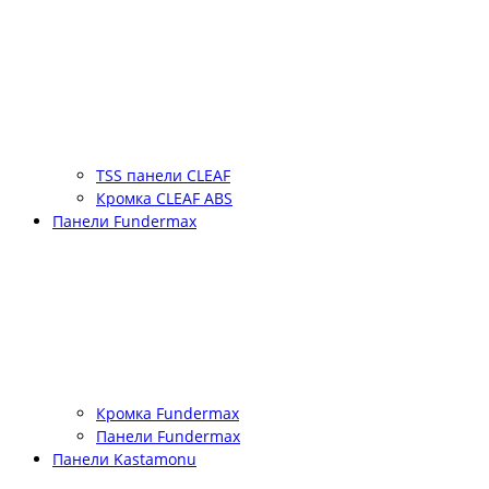
TSS панели CLEAF
Кромка CLEAF ABS
Панели Fundermax
Кромка Fundermax
Панели Fundermax
Панели Kastamonu