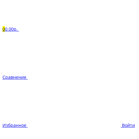
0
0.00р.
Сравнение
Избранное
Войти