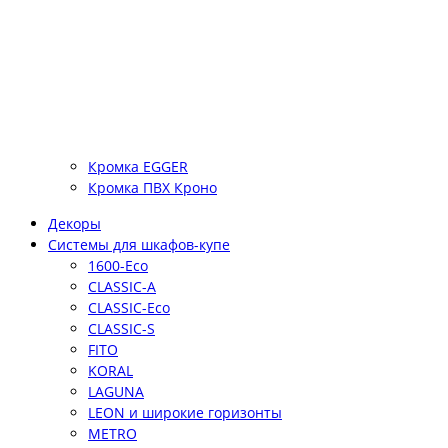
Кромка EGGER
Кромка ПВХ Кроно
Декоры
Системы для шкафов-купе
1600-Eco
CLASSIC-A
CLASSIC-Eco
CLASSIC-S
FITO
KORAL
LAGUNA
LEON и широкие горизонты
METRO