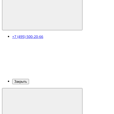
+7 (495) 500-20-66
Закрыть