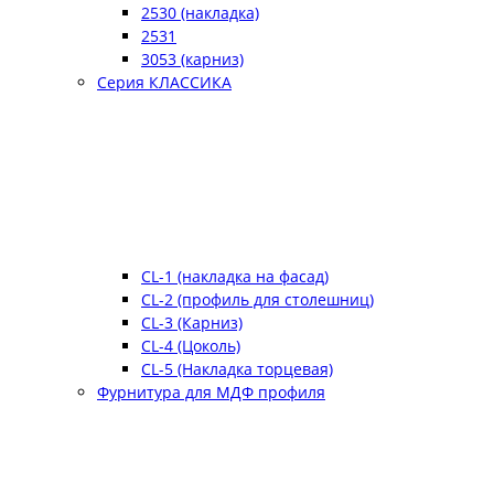
2530 (накладка)
2531
3053 (карниз)
Серия КЛАССИКА
CL-1 (накладка на фасад)
CL-2 (профиль для столешниц)
CL-3 (Карниз)
CL-4 (Цоколь)
CL-5 (Накладка торцевая)
Фурнитура для МДФ профиля