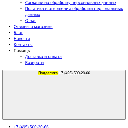
Согласие на обработку персональных данных
Политика в отношении обработки персональных
данных
О нас
Отзывы о магазине
Блог
Новости
Контакты
Помощь
Доставка и оплата
Возвраты
Поддержка
+7 (495) 500-20-66
+7 (495) 500-20-66