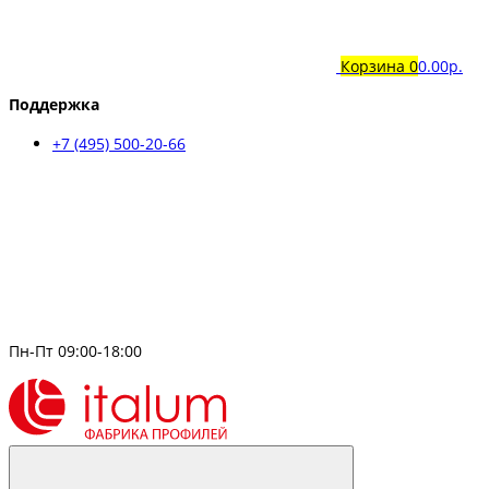
Корзина
0
0.00р.
Поддержка
+7 (495) 500-20-66
Пн-Пт 09:00-18:00