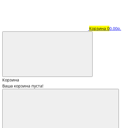
Корзина
0
0.00р.
Корзина
Ваша корзина пуста!