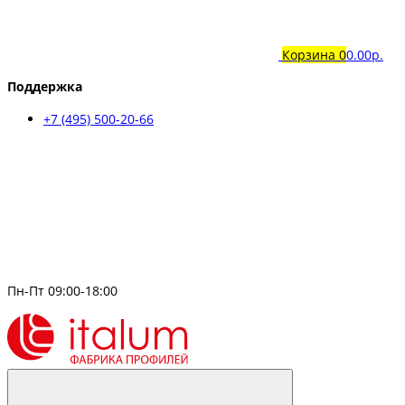
Корзина
0
0.00р.
Поддержка
+7 (495) 500-20-66
Пн-Пт 09:00-18:00