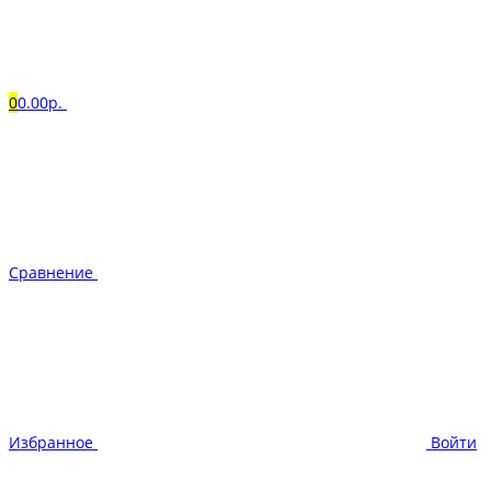
0
0.00р.
Сравнение
Избранное
Войти