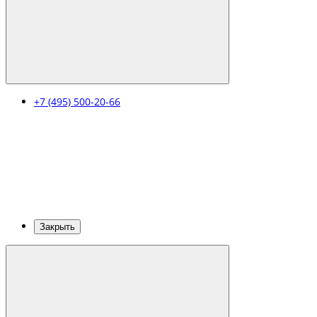
+7 (495) 500-20-66
Закрыть