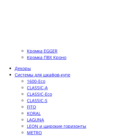
Кромка EGGER
Кромка ПВХ Кроно
Декоры
Системы для шкафов-купе
1600-Eco
CLASSIC-A
CLASSIC-Eco
CLASSIC-S
FITO
KORAL
LAGUNA
LEON и широкие горизонты
METRO