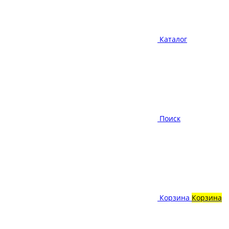
Каталог
Поиск
Корзина
Корзина