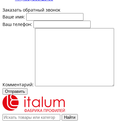
Заказать обратный звонок
Ваше имя:
Ваш телефон:
Комментарий:
Отправить
Найти