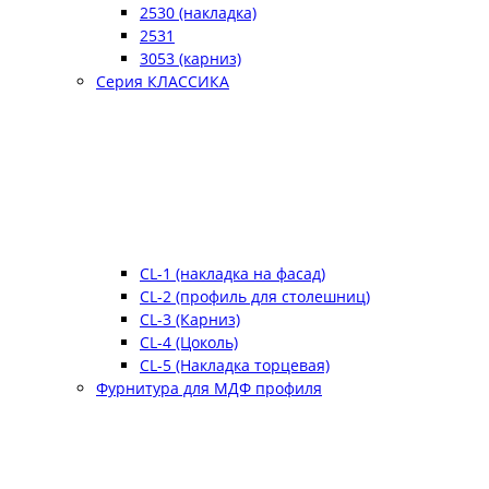
2530 (накладка)
2531
3053 (карниз)
Серия КЛАССИКА
CL-1 (накладка на фасад)
CL-2 (профиль для столешниц)
CL-3 (Карниз)
CL-4 (Цоколь)
CL-5 (Накладка торцевая)
Фурнитура для МДФ профиля