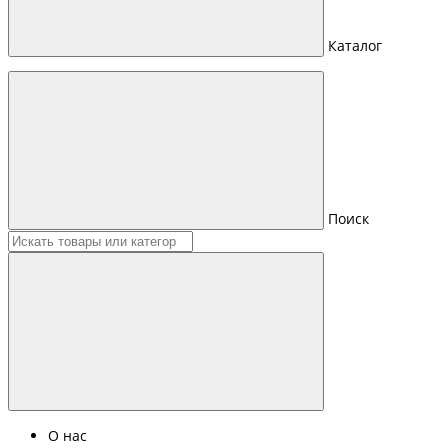
Каталог
Поиск
О нас