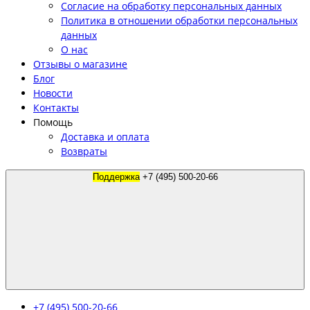
Согласие на обработку персональных данных
Политика в отношении обработки персональных
данных
О нас
Отзывы о магазине
Блог
Новости
Контакты
Помощь
Доставка и оплата
Возвраты
Поддержка
+7 (495) 500-20-66
+7 (495) 500-20-66