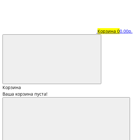
Корзина
0
0.00р.
Корзина
Ваша корзина пуста!