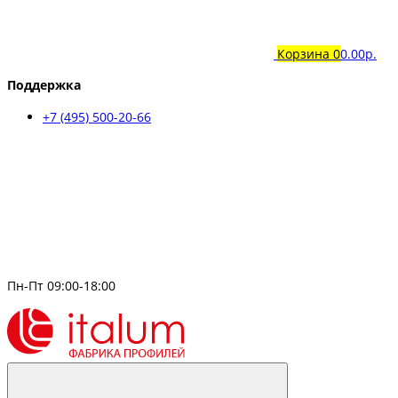
Корзина
0
0.00р.
Поддержка
+7 (495) 500-20-66
Пн-Пт 09:00-18:00