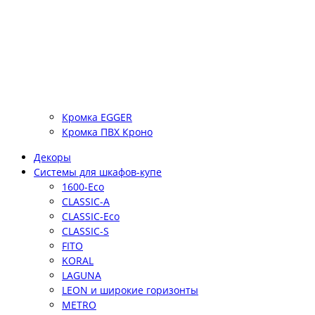
Кромка EGGER
Кромка ПВХ Кроно
Декоры
Системы для шкафов-купе
1600-Eco
CLASSIC-A
CLASSIC-Eco
CLASSIC-S
FITO
KORAL
LAGUNA
LEON и широкие горизонты
METRO