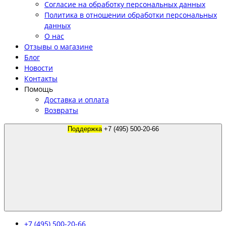
Согласие на обработку персональных данных
Политика в отношении обработки персональных
данных
О нас
Отзывы о магазине
Блог
Новости
Контакты
Помощь
Доставка и оплата
Возвраты
Поддержка
+7 (495) 500-20-66
+7 (495) 500-20-66