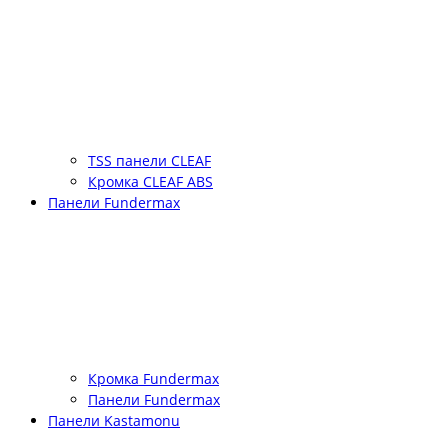
TSS панели CLEAF
Кромка CLEAF ABS
Панели Fundermax
Кромка Fundermax
Панели Fundermax
Панели Kastamonu