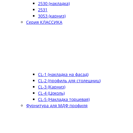
2530 (накладка)
2531
3053 (карниз)
Серия КЛАССИКА
CL-1 (накладка на фасад)
CL-2 (профиль для столешниц)
CL-3 (Карниз)
CL-4 (Цоколь)
CL-5 (Накладка торцевая)
Фурнитура для МДФ профиля