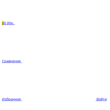
0
0.00р.
Сравнение
Избранное
Войти