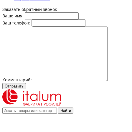
Заказать обратный звонок
Ваше имя:
Ваш телефон:
Комментарий:
Отправить
Найти