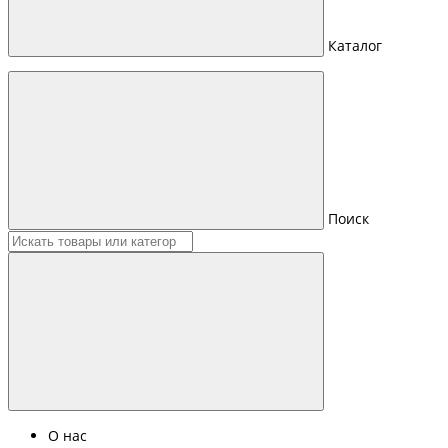
Каталог
Поиск
О нас