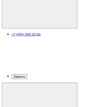
+7 (495) 500-20-66
Закрыть