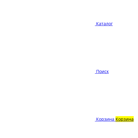
Каталог
Поиск
Корзина
Корзина