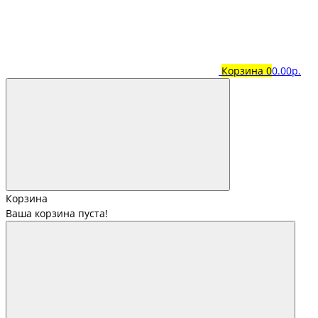
Корзина
0
0.00р.
Корзина
Ваша корзина пуста!