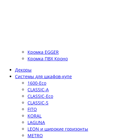
Кромка EGGER
Кромка ПВХ Кроно
Декоры
Системы для шкафов-купе
1600-Eco
CLASSIC-A
CLASSIC-Eco
CLASSIC-S
FITO
KORAL
LAGUNA
LEON и широкие горизонты
METRO