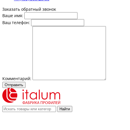
Заказать обратный звонок
Ваше имя:
Ваш телефон:
Комментарий:
Отправить
Найти