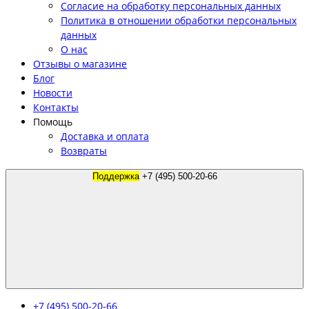
Согласие на обработку персональных данных
Политика в отношении обработки персональных
данных
О нас
Отзывы о магазине
Блог
Новости
Контакты
Помощь
Доставка и оплата
Возвраты
Поддержка
+7 (495) 500-20-66
+7 (495) 500-20-66