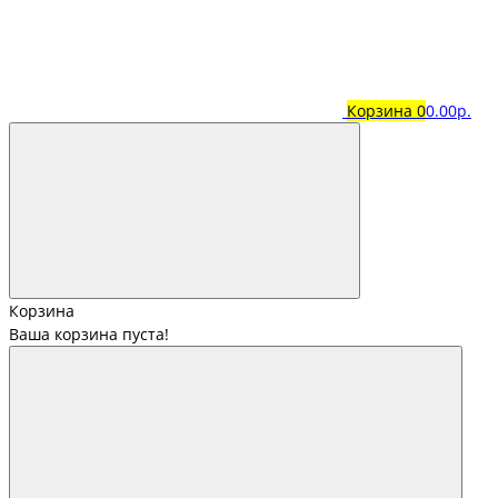
Корзина
0
0.00р.
Корзина
Ваша корзина пуста!