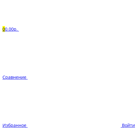
0
0.00р.
Сравнение
Избранное
Войти