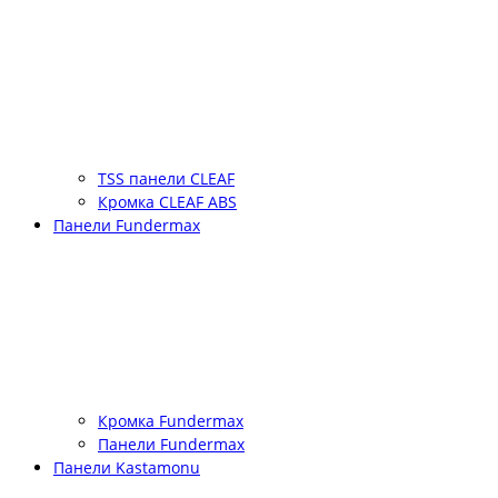
TSS панели CLEAF
Кромка CLEAF ABS
Панели Fundermax
Кромка Fundermax
Панели Fundermax
Панели Kastamonu