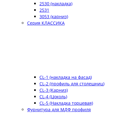
2530 (накладка)
2531
3053 (карниз)
Серия КЛАССИКА
CL-1 (накладка на фасад)
CL-2 (профиль для столешниц)
CL-3 (Карниз)
CL-4 (Цоколь)
CL-5 (Накладка торцевая)
Фурнитура для МДФ профиля