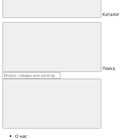
Каталог
Поиск
О нас