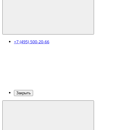
+7 (495) 500-20-66
Закрыть