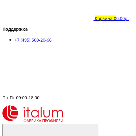
Корзина
0
0.00р.
Поддержка
+7 (495) 500-20-66
Пн-Пт 09:00-18:00