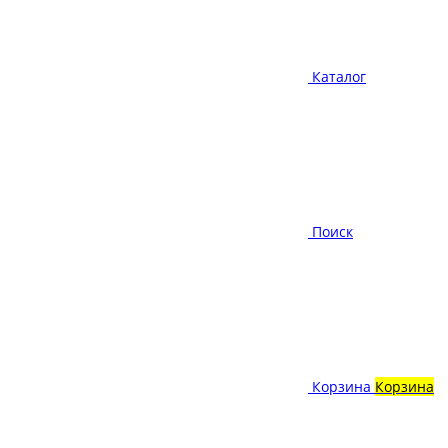
Каталог
Поиск
Корзина
Корзина