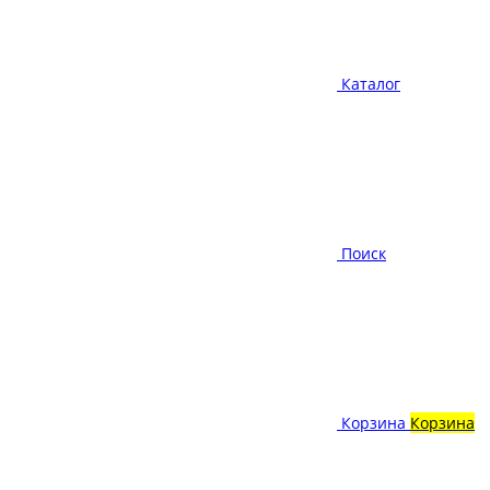
Каталог
Поиск
Корзина
Корзина