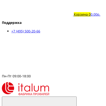
Корзина
0
0.00р.
Поддержка
+7 (495) 500-20-66
Пн-Пт 09:00-18:00