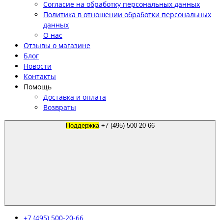
Согласие на обработку персональных данных
Политика в отношении обработки персональных
данных
О нас
Отзывы о магазине
Блог
Новости
Контакты
Помощь
Доставка и оплата
Возвраты
Поддержка
+7 (495) 500-20-66
+7 (495) 500-20-66