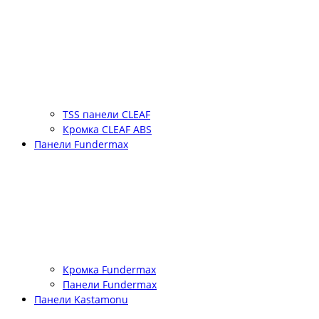
TSS панели CLEAF
Кромка CLEAF ABS
Панели Fundermax
Кромка Fundermax
Панели Fundermax
Панели Kastamonu