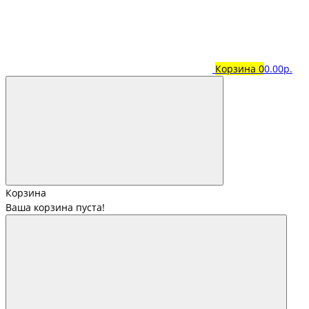
Корзина
0
0.00р.
Корзина
Ваша корзина пуста!