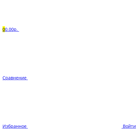
0
0.00р.
Сравнение
Избранное
Войти