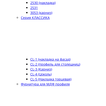
2530 (накладка)
2531
3053 (карниз)
Серия КЛАССИКА
CL-1 (накладка на фасад)
CL-2 (профиль для столешниц)
CL-3 (Карниз)
CL-4 (Цоколь)
CL-5 (Накладка торцевая)
Фурнитура для МДФ профиля