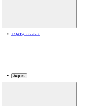
+7 (495) 500-20-66
Закрыть