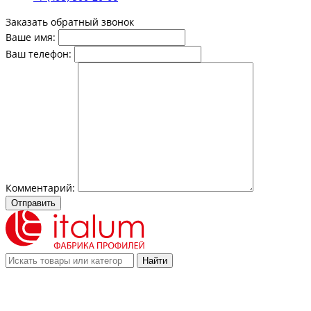
Заказать обратный звонок
Ваше имя:
Ваш телефон:
Комментарий:
Отправить
Найти