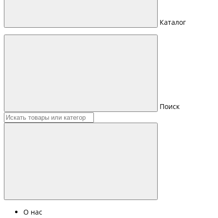
Каталог
Поиск
О нас