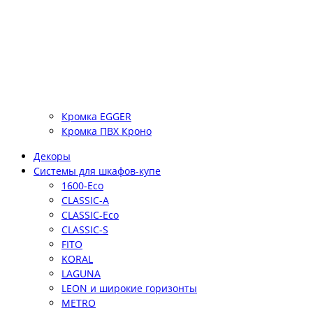
Кромка EGGER
Кромка ПВХ Кроно
Декоры
Системы для шкафов-купе
1600-Eco
CLASSIC-A
CLASSIC-Eco
CLASSIC-S
FITO
KORAL
LAGUNA
LEON и широкие горизонты
METRO