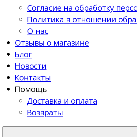
Согласие на обработку пер
Политика в отношении обра
О нас
Отзывы о магазине
Блог
Новости
Контакты
Помощь
Доставка и оплата
Возвраты