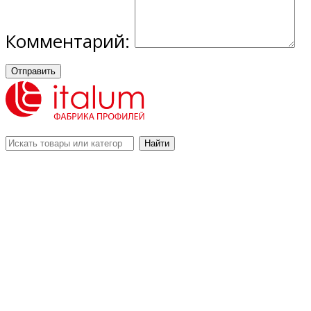
Комментарий:
Отправить
Найти