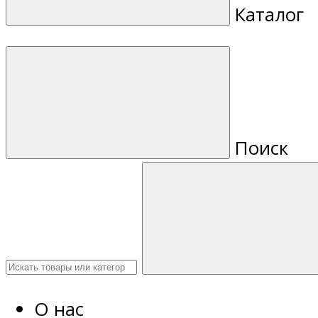
Каталог
Поиск
О нас