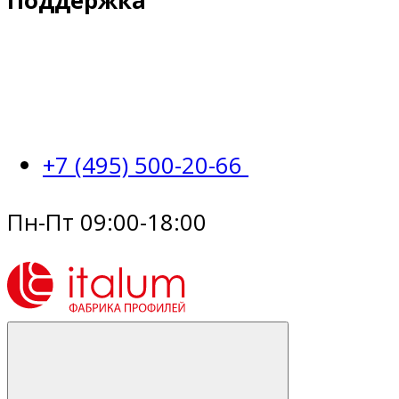
Поддержка
+7 (495) 500-20-66
Пн-Пт 09:00-18:00