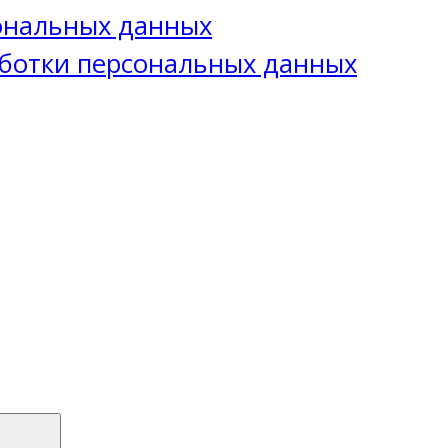
сональных данных
ботки персональных данных