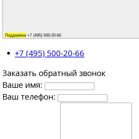
Поддержка
+7 (495) 500-20-66
+7 (495) 500-20-66
Заказать обратный звонок
Ваше имя:
Ваш телефон: