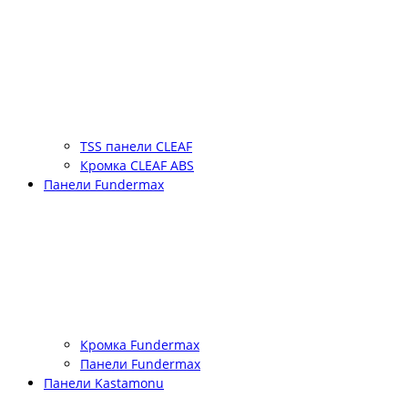
TSS панели CLEAF
Кромка CLEAF ABS
Панели Fundermax
Кромка Fundermax
Панели Fundermax
Панели Kastamonu