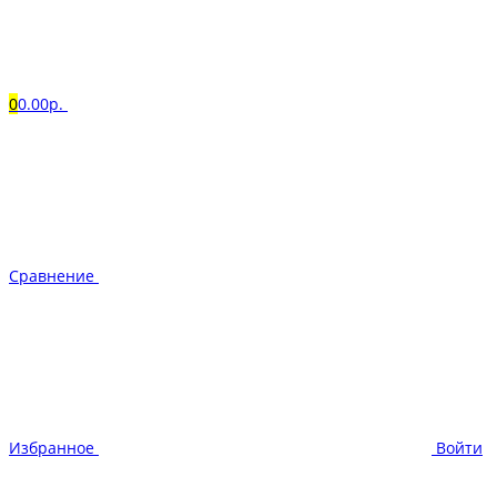
0
0.00р.
Сравнение
Избранное
Войти