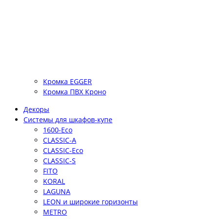
Кромка EGGER
Кромка ПВХ Кроно
Декоры
Системы для шкафов-купе
1600-Eco
CLASSIC-A
CLASSIC-Eco
CLASSIC-S
FITO
KORAL
LAGUNA
LEON и широкие горизонты
METRO