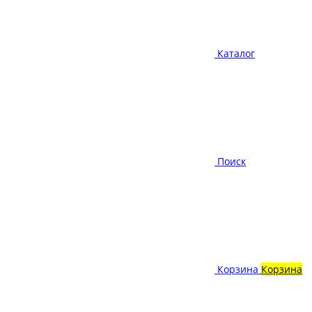
Каталог
Поиск
Корзина
Корзина