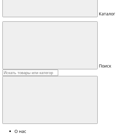
Каталог
Поиск
О нас