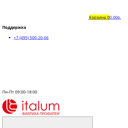
Корзина
0
0.00р.
Поддержка
+7 (495) 500-20-66
Пн-Пт 09:00-18:00