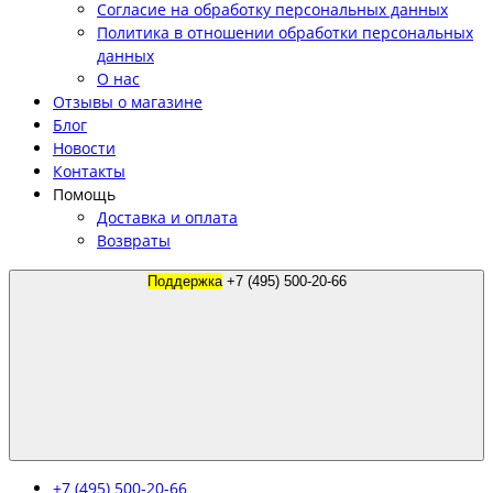
Согласие на обработку персональных данных
Политика в отношении обработки персональных
данных
О нас
Отзывы о магазине
Блог
Новости
Контакты
Помощь
Доставка и оплата
Возвраты
Поддержка
+7 (495) 500-20-66
+7 (495) 500-20-66