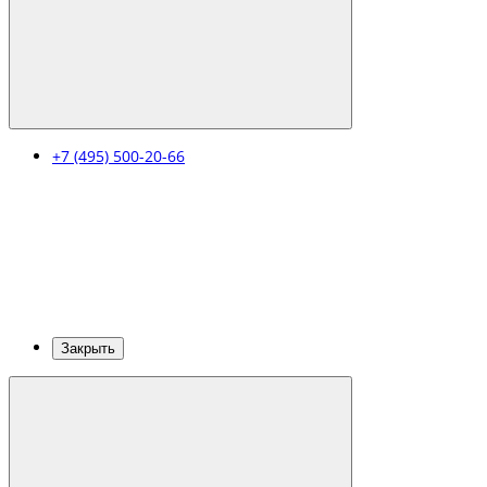
+7 (495) 500-20-66
Закрыть