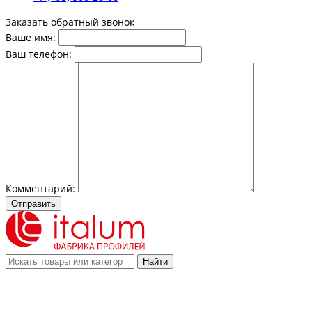
Заказать обратный звонок
Ваше имя:
Ваш телефон:
Комментарий:
Отправить
Найти