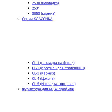
2530 (накладка)
2531
3053 (карниз)
Серия КЛАССИКА
CL-1 (накладка на фасад)
CL-2 (профиль для столешниц)
CL-3 (Карниз)
CL-4 (Цоколь)
CL-5 (Накладка торцевая)
Фурнитура для МДФ профиля