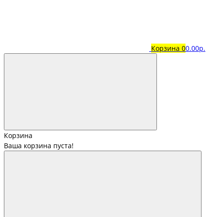
Корзина
0
0.00р.
Корзина
Ваша корзина пуста!