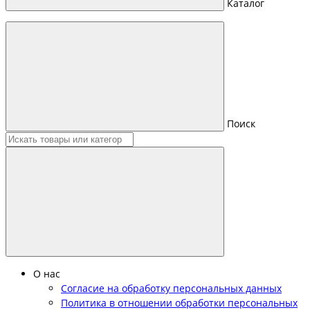
Каталог
Поиск
О нас
Согласие на обработку персональных данных
Политика в отношении обработки персональных