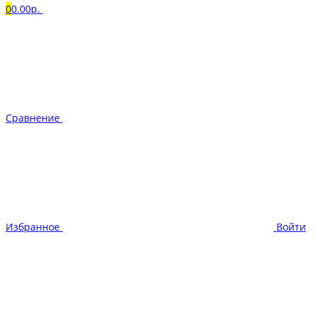
0
0.00р.
Сравнение
Избранное
Войти