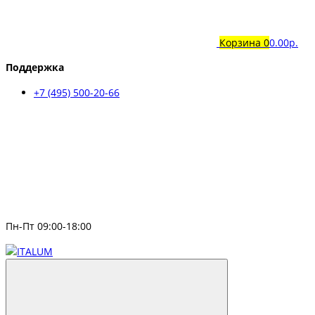
Корзина
0
0.00р.
Поддержка
+7 (495) 500-20-66
Пн-Пт 09:00-18:00