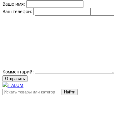
Ваше имя:
Ваш телефон:
Комментарий:
Отправить
Найти