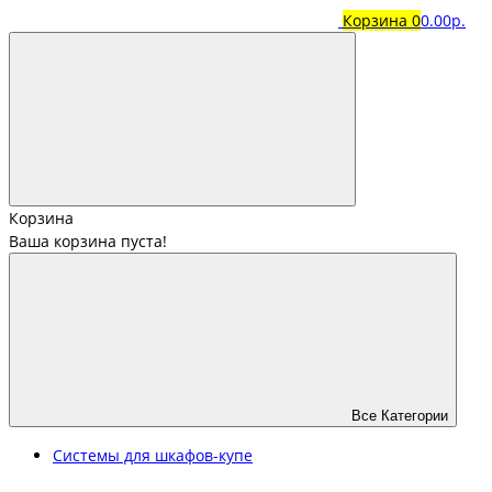
Корзина
0
0.00р.
Корзина
Ваша корзина пуста!
Все Категории
Системы для шкафов-купе