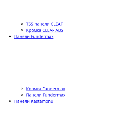
TSS панели CLEAF
Кромка CLEAF ABS
Панели Fundermax
Кромка Fundermax
Панели Fundermax
Панели Kastamonu