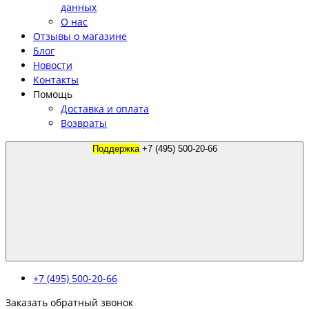
данных
О нас
Отзывы о магазине
Блог
Новости
Контакты
Помощь
Доставка и оплата
Возвраты
Поддержка
+7 (495) 500-20-66
+7 (495) 500-20-66
Заказать обратный звонок