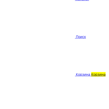
Поиск
Корзина
Корзина