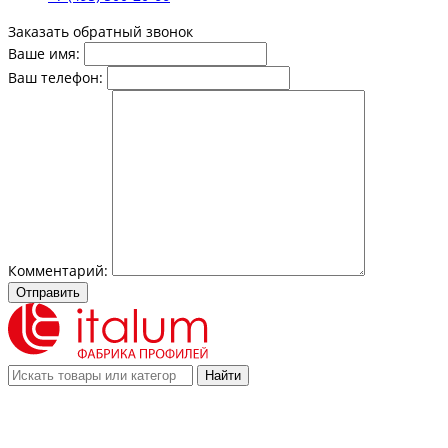
Заказать обратный звонок
Ваше имя:
Ваш телефон:
Комментарий:
Отправить
Найти