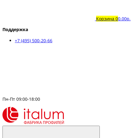
Корзина
0
0.00р.
Поддержка
+7 (495) 500-20-66
Пн-Пт 09:00-18:00