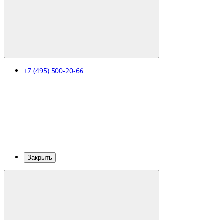
+7 (495) 500-20-66
Закрыть