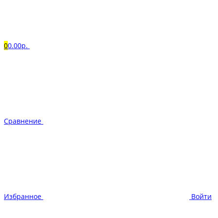
0
0.00р.
Сравнение
Избранное
Войти