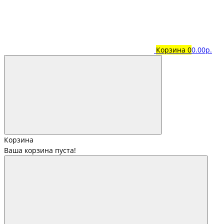
Корзина
0
0.00р.
Корзина
Ваша корзина пуста!