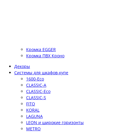
Кромка EGGER
Кромка ПВХ Кроно
Декоры
Системы для шкафов-купе
1600-Eco
CLASSIC-A
CLASSIC-Eco
CLASSIC-S
FITO
KORAL
LAGUNA
LEON и широкие горизонты
METRO