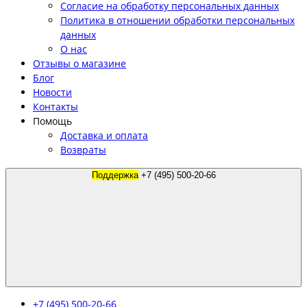
Согласие на обработку персональных данных
Политика в отношении обработки персональных
данных
О нас
Отзывы о магазине
Блог
Новости
Контакты
Помощь
Доставка и оплата
Возвраты
Поддержка
+7 (495) 500-20-66
+7 (495) 500-20-66