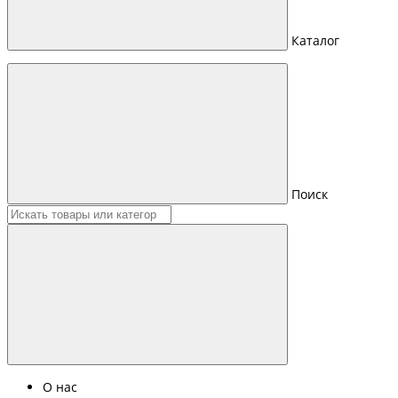
Каталог
Поиск
О нас