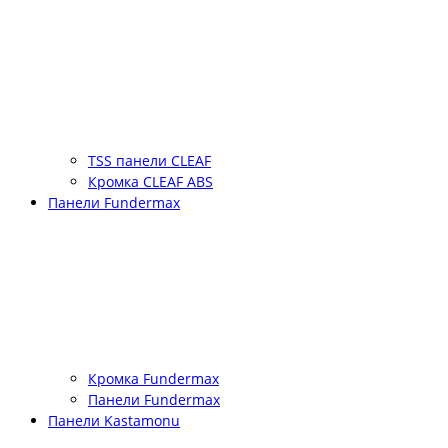
TSS панели CLEAF
Кромка CLEAF ABS
Панели Fundermax
Кромка Fundermax
Панели Fundermax
Панели Kastamonu