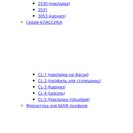
2530 (накладка)
2531
3053 (карниз)
Серия КЛАССИКА
CL-1 (накладка на фасад)
CL-2 (профиль для столешниц)
CL-3 (Карниз)
CL-4 (Цоколь)
CL-5 (Накладка торцевая)
Фурнитура для МДФ профиля