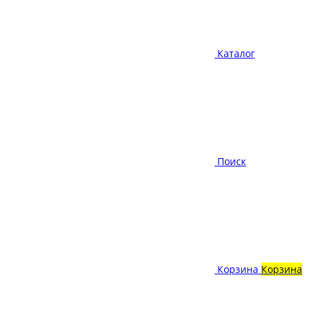
Каталог
Поиск
Корзина
Корзина