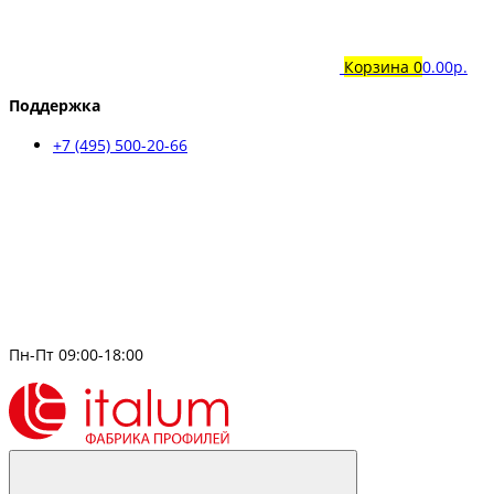
Корзина
0
0.00р.
Поддержка
+7 (495) 500-20-66
Пн-Пт 09:00-18:00