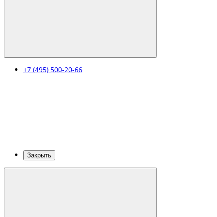
+7 (495) 500-20-66
Закрыть