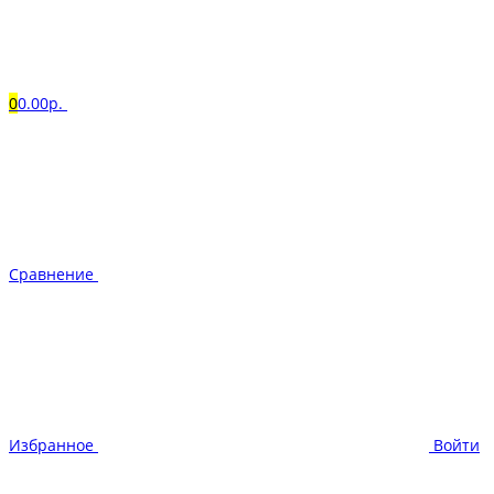
0
0.00р.
Сравнение
Избранное
Войти