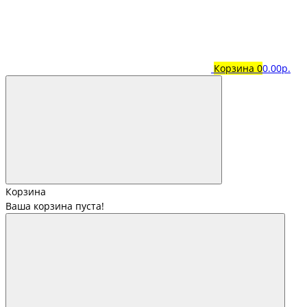
Корзина
0
0.00р.
Корзина
Ваша корзина пуста!