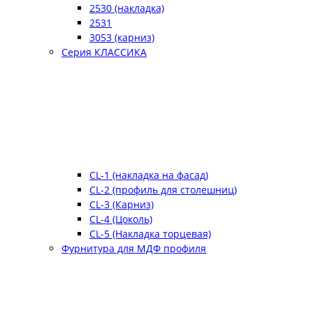
2530 (накладка)
2531
3053 (карниз)
Серия КЛАССИКА
CL-1 (накладка на фасад)
CL-2 (профиль для столешниц)
CL-3 (Карниз)
CL-4 (Цоколь)
CL-5 (Накладка торцевая)
Фурнитура для МДФ профиля