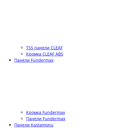
TSS панели CLEAF
Кромка CLEAF ABS
Панели Fundermax
Кромка Fundermax
Панели Fundermax
Панели Kastamonu