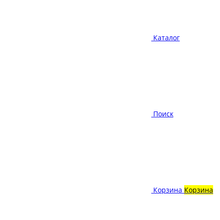
Каталог
Поиск
Корзина
Корзина