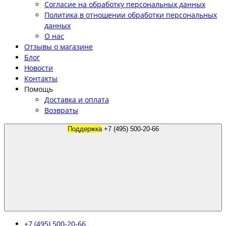
Согласие на обработку персональных данных
Политика в отношении обработки персональных
данных
О нас
Отзывы о магазине
Блог
Новости
Контакты
Помощь
Доставка и оплата
Возвраты
Поддержка
+7 (495) 500-20-66
+7 (495) 500-20-66