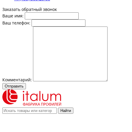
Заказать обратный звонок
Ваше имя:
Ваш телефон:
Комментарий:
Отправить
Найти