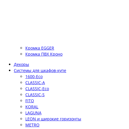
Кромка EGGER
Кромка ПВХ Кроно
Декоры
Системы для шкафов-купе
1600-Eco
CLASSIC-A
CLASSIC-Eco
CLASSIC-S
FITO
KORAL
LAGUNA
LEON и широкие горизонты
METRO