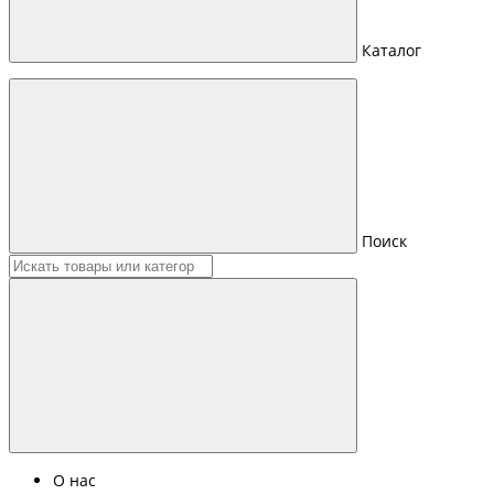
Каталог
Поиск
О нас