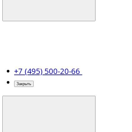
+7 (495) 500-20-66
Закрыть