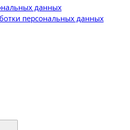
сональных данных
ботки персональных данных