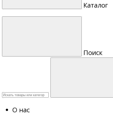
Каталог
Поиск
О нас