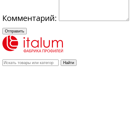
Комментарий:
Отправить
Найти