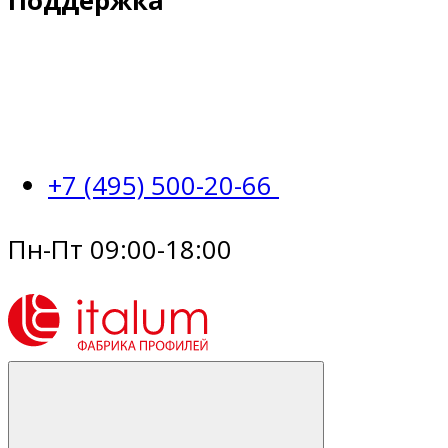
Поддержка
+7 (495) 500-20-66
Пн-Пт 09:00-18:00