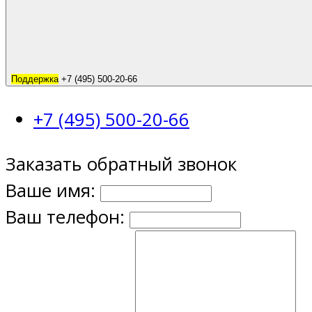
Поддержка
+7 (495) 500-20-66
+7 (495) 500-20-66
Заказать обратный звонок
Ваше имя:
Ваш телефон: