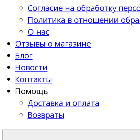
Согласие на обработку пер
Политика в отношении обра
О нас
Отзывы о магазине
Блог
Новости
Контакты
Помощь
Доставка и оплата
Возвраты