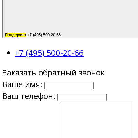
Поддержка
+7 (495) 500-20-66
+7 (495) 500-20-66
Заказать обратный звонок
Ваше имя:
Ваш телефон: