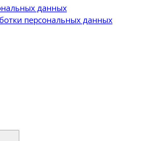
сональных данных
ботки персональных данных