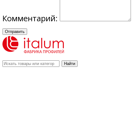
Комментарий:
Отправить
Найти