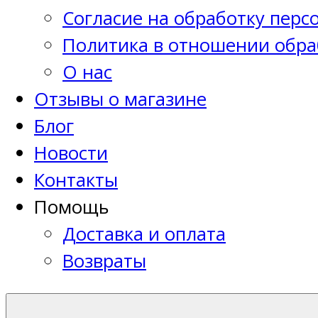
Согласие на обработку пер
Политика в отношении обра
О нас
Отзывы о магазине
Блог
Новости
Контакты
Помощь
Доставка и оплата
Возвраты