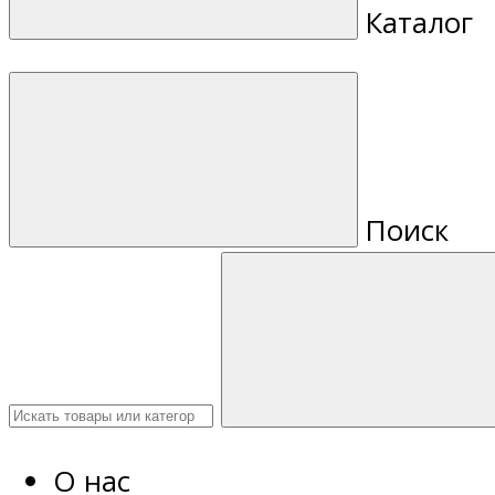
Каталог
Поиск
О нас