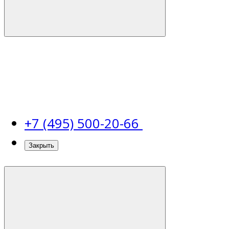
+7 (495) 500-20-66
Закрыть