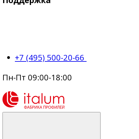
Поддержка
+7 (495) 500-20-66
Пн-Пт 09:00-18:00