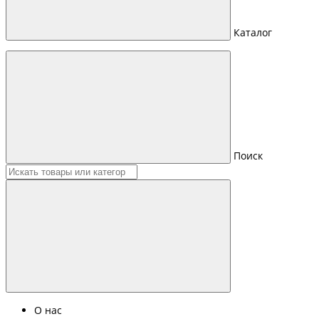
Каталог
Поиск
О нас