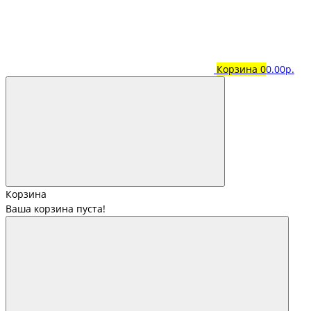
Корзина
0
0.00р.
Корзина
Ваша корзина пуста!