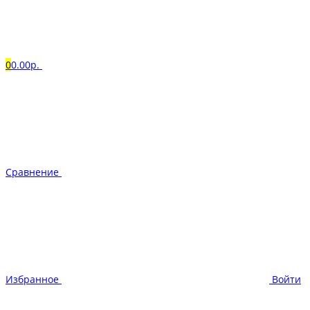
0
0.00р.
Сравнение
Избранное
Войти