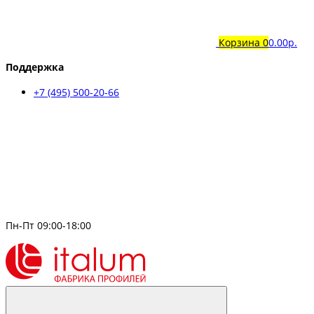
Корзина
0
0.00р.
Поддержка
+7 (495) 500-20-66
Пн-Пт 09:00-18:00