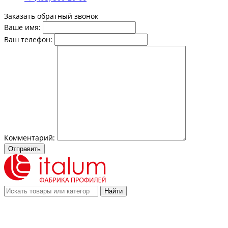
Заказать обратный звонок
Ваше имя:
Ваш телефон:
Комментарий:
Отправить
Найти