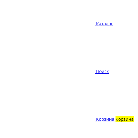
Каталог
Поиск
Корзина
Корзина