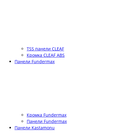
TSS панели CLEAF
Кромка CLEAF ABS
Панели Fundermax
Кромка Fundermax
Панели Fundermax
Панели Kastamonu