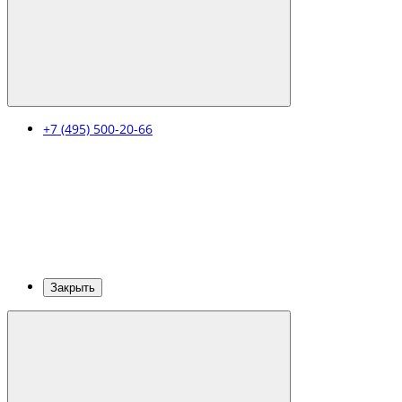
+7 (495) 500-20-66
Закрыть