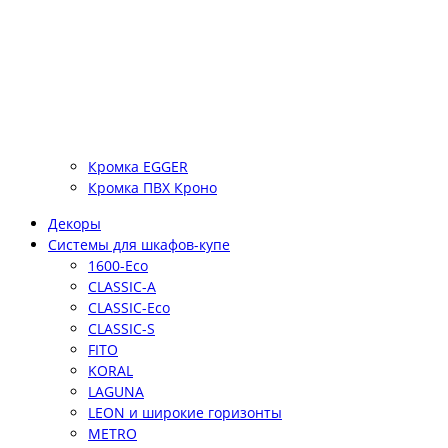
Кромка EGGER
Кромка ПВХ Кроно
Декоры
Системы для шкафов-купе
1600-Eco
CLASSIC-A
CLASSIC-Eco
CLASSIC-S
FITO
KORAL
LAGUNA
LEON и широкие горизонты
METRO