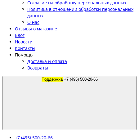
Согласие на обработку персональных данных
Политика в отношении обработки персональных
данных
О нас
Отзывы о магазине
Блог
Новости
Контакты
Помощь
Доставка и оплата
Возвраты
Поддержка
+7 (495) 500-20-66
+7 (495) 500-20-66