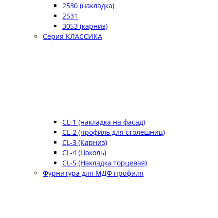
2530 (накладка)
2531
3053 (карниз)
Серия КЛАССИКА
CL-1 (накладка на фасад)
CL-2 (профиль для столешниц)
CL-3 (Карниз)
CL-4 (Цоколь)
CL-5 (Накладка торцевая)
Фурнитура для МДФ профиля