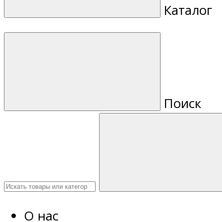
Каталог
Поиск
О нас