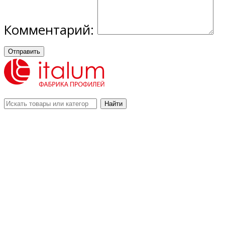
Комментарий:
Отправить
Найти