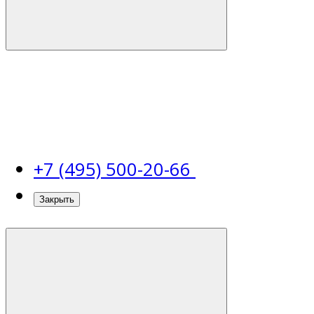
+7 (495) 500-20-66
Закрыть