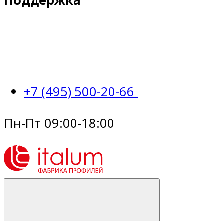
Поддержка
+7 (495) 500-20-66
Пн-Пт 09:00-18:00