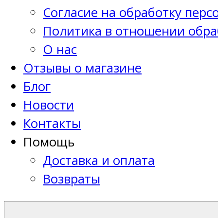
Согласие на обработку пер
Политика в отношении обра
О нас
Отзывы о магазине
Блог
Новости
Контакты
Помощь
Доставка и оплата
Возвраты