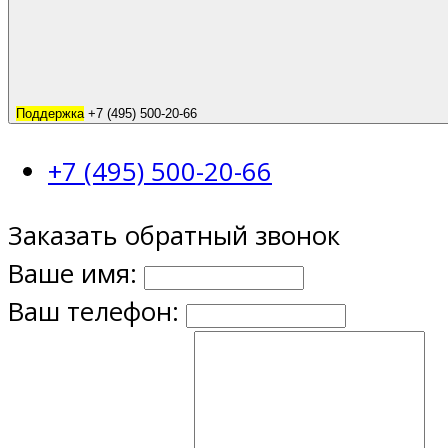
Поддержка
+7 (495) 500-20-66
+7 (495) 500-20-66
Заказать обратный звонок
Ваше имя:
Ваш телефон: