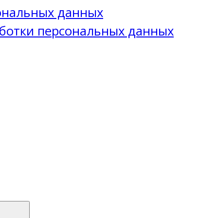
сональных данных
ботки персональных данных